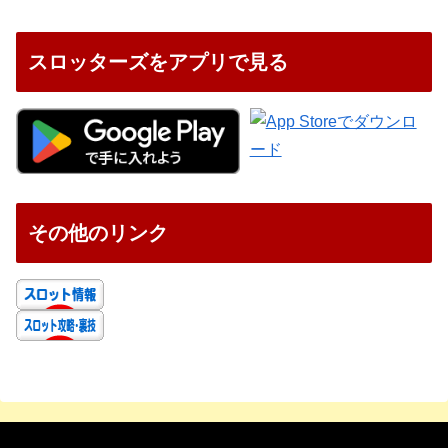
スロッターズをアプリで見る
その他のリンク