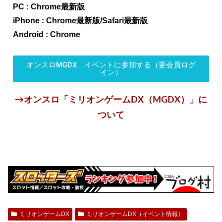
PC : Chrome最新版
iPhone : Chrome最新版/Safari最新版
Android : Chrome
オンスロMGDX イベントに参加する（要会員ログ
イン）
→オンスロ「ミリオンゲームDX（MGDX）」に
ついて
ミリオンゲームDX
ミリオンゲームDX（イベント情報）