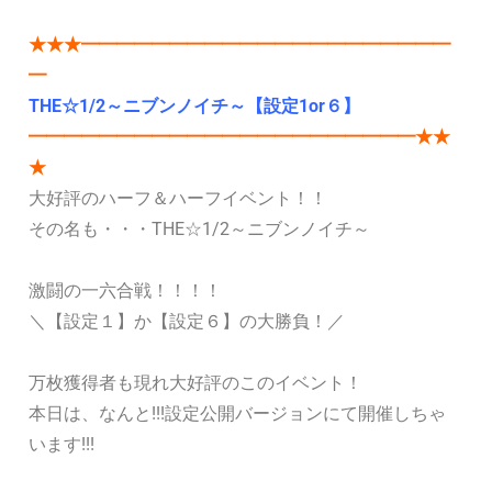
★★★━━━━━━━━━━━━━━━━━━━━━
━
THE☆1/2～ニブンノイチ～【設定1or６】
━━━━━━━━━━━━━━━━━━━━━━★★
★
大好評のハーフ＆ハーフイベント！！
その名も・・・THE☆1/2～ニブンノイチ～
激闘の一六合戦！！！！
＼【設定１】か【設定６】の大勝負！／
万枚獲得者も現れ大好評のこのイベント！
本日は、なんと!!!設定公開バージョンにて開催しちゃ
います!!!