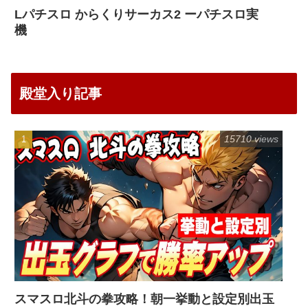
Lパチスロ からくりサーカス2 ーパチスロ実
機
殿堂入り記事
15710 views
スマスロ北斗の拳攻略！朝一挙動と設定別出玉