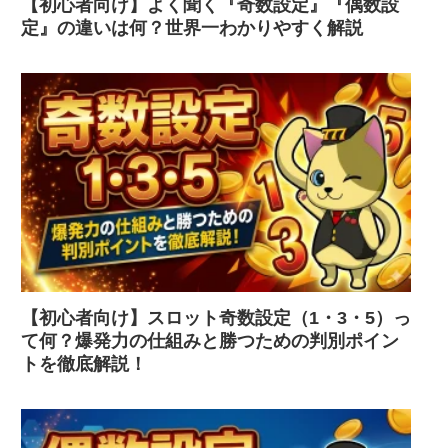
【初心者向け】よく聞く『奇数設定』『偶数設
定』の違いは何？世界一わかりやすく解説
【初心者向け】スロット奇数設定（1・3・5）っ
て何？爆発力の仕組みと勝つための判別ポイン
トを徹底解説！