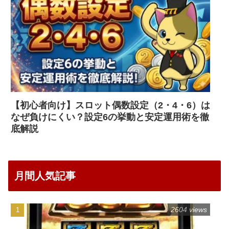
【初心者向け】スロット偶数設定（2・4・6）は
なぜ負けにくい？設定6の挙動と安定運用術を徹
底解説
月間人気記事
2604 views