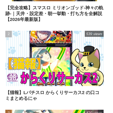
【完全攻略】スマスロ ミリオンゴッド-神々の軌
跡-｜天井・設定差・朝一挙動・打ち方を全解説
【2026年最新版】
539 views
【猫報】Lパチスロ からくりサーカス2 の口コ
ミまとめるにゃ
420 views