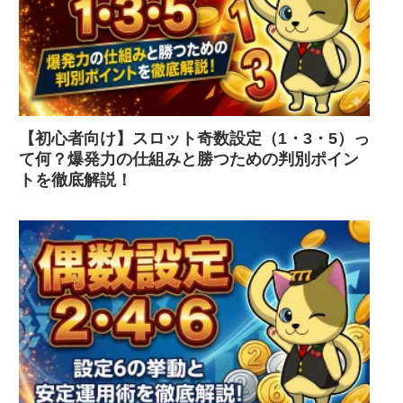
【初心者向け】スロット奇数設定（1・3・5）っ
て何？爆発力の仕組みと勝つための判別ポイン
トを徹底解説！