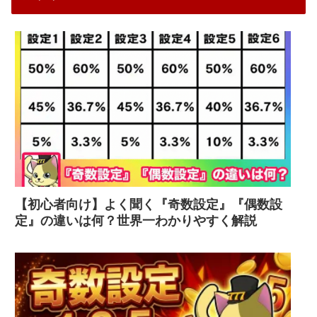
【初心者向け】よく聞く『奇数設定』『偶数設
定』の違いは何？世界一わかりやすく解説