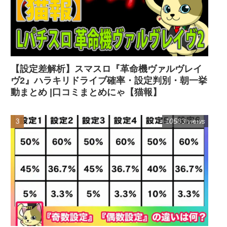
【設定差解析】スマスロ『革命機ヴァルヴレイ
ヴ2』ハラキリドライブ確率・設定判別・朝一挙
動まとめ |口コミまとめにゃ【猫報】
10583 views