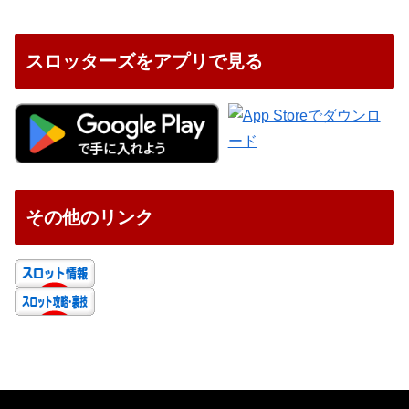
スロッターズをアプリで見る
その他のリンク