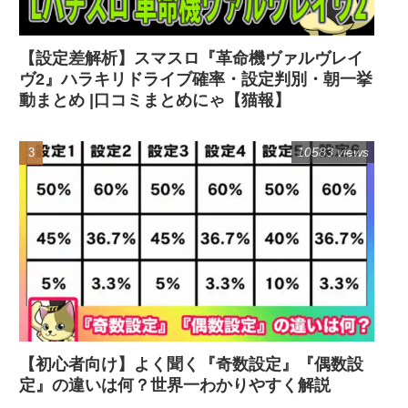
【設定差解析】スマスロ『革命機ヴァルヴレイ
ヴ2』ハラキリドライブ確率・設定判別・朝一挙
動まとめ |口コミまとめにゃ【猫報】
10583 views
【初心者向け】よく聞く『奇数設定』『偶数設
定』の違いは何？世界一わかりやすく解説