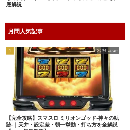
底解説
月間人気記事
2494 views
【完全攻略】スマスロ ミリオンゴッド-神々の軌
跡-｜天井・設定差・朝一挙動・打ち方を全解説