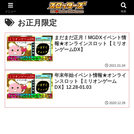
メニュー
検索
お正月限定
まだまだ正月！MGDXイベント情
ミリオンゲームDX
報★オンラインスロット【ミリオ
ンゲームDX】
2021.01.04
年末年始イベント情報★オンライ
ミリオンゲームDX
ンスロット【ミリオンゲーム
DX】12.28-01.03
2020.12.28