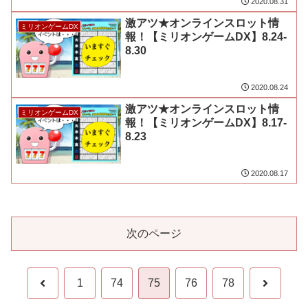
2020.08.31
激アツ★オンラインスロット情
ミリオンゲームDX
報！【ミリオンゲームDX】8.24-
8.30
2020.08.24
激アツ★オンラインスロット情
ミリオンゲームDX
報！【ミリオンゲームDX】8.17-
8.23
2020.08.17
次のページ
前
次
1
74
75
76
78