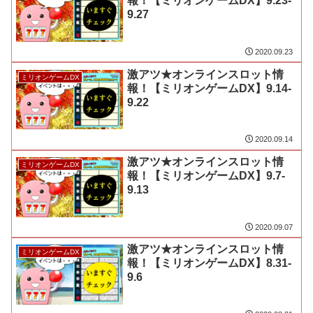
報！【ミリオンゲームDX】9.23-
9.27
2020.09.23
激アツ★オンラインスロット情
ミリオンゲームDX
報！【ミリオンゲームDX】9.14-
9.22
2020.09.14
激アツ★オンラインスロット情
ミリオンゲームDX
報！【ミリオンゲームDX】9.7-
9.13
2020.09.07
激アツ★オンラインスロット情
ミリオンゲームDX
報！【ミリオンゲームDX】8.31-
9.6