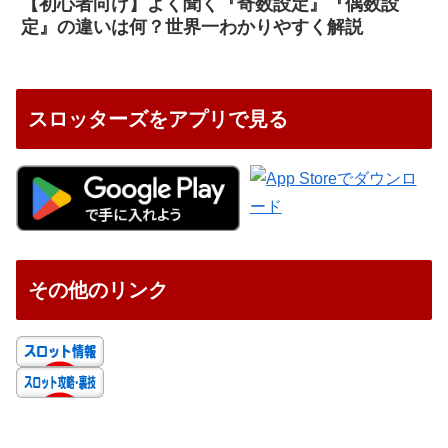
【初心者向け】よく聞く『奇数設定』『偶数設
定』の違いは何？世界一わかりやすく解説
スロッターズをアプリで見る
その他のリンク