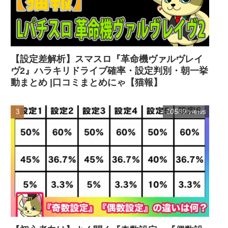
【設定差解析】スマスロ『革命機ヴァルヴレイ
ヴ2』ハラキリドライブ確率・設定判別・朝一挙
動まとめ |口コミまとめにゃ【猫報】
10589 views