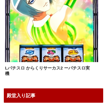
Lパチスロ からくりサーカス2 ーパチスロ実
機
殿堂入り記事