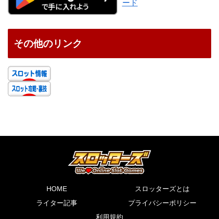
その他のリンク
HOME
スロッターズとは
ライター記事
プライバシーポリシー
利用規約