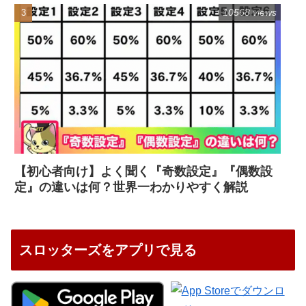
10568 views
【初心者向け】よく聞く『奇数設定』『偶数設
定』の違いは何？世界一わかりやすく解説
スロッターズをアプリで見る