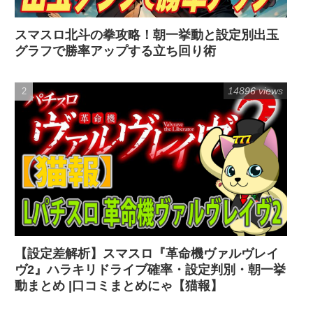
スマスロ北斗の拳攻略！朝一挙動と設定別出玉
グラフで勝率アップする立ち回り術
14896 views
【設定差解析】スマスロ『革命機ヴァルヴレイ
ヴ2』ハラキリドライブ確率・設定判別・朝一挙
動まとめ |口コミまとめにゃ【猫報】