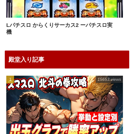
Lパチスロ からくりサーカス2 ーパチスロ実
機
殿堂入り記事
15653 views