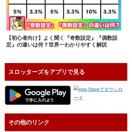
【初心者向け】よく聞く『奇数設定』『偶数設
定』の違いは何？世界一わかりやすく解説
スロッターズをアプリで見る
その他のリンク