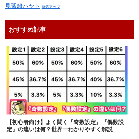
見習録ハヤト
運気アップ
おすすめ記事
【初心者向け】よく聞く『奇数設定』『偶数設
定』の違いは何？世界一わかりやすく解説