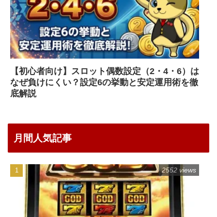
【初心者向け】スロット偶数設定（2・4・6）は
なぜ負けにくい？設定6の挙動と安定運用術を徹
底解説
月間人気記事
2552 views