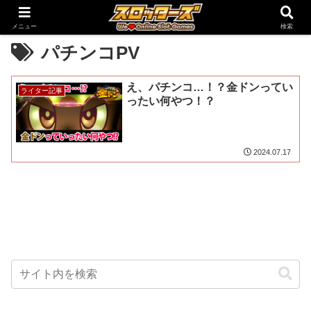
メニュー
検索
パチンコPV
え、パチンコ…！？金ドンってい
ライター記事
ったい何やつ！？
2024.07.17