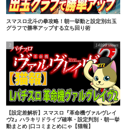
スマスロ北斗の拳攻略！朝一挙動と設定別出玉
グラフで勝率アップする立ち回り術
14899 views
【設定差解析】スマスロ『革命機ヴァルヴレイ
ヴ2』ハラキリドライブ確率・設定判別・朝一挙
動まとめ |口コミまとめにゃ【猫報】