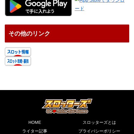
その他のリンク
HOME
スロッターズとは
ライター記事
プライバシーポリシー