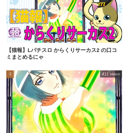
【猫報】Lパチスロ からくりサーカス2 の口コ
ミまとめるにゃ
411 views