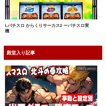
Lパチスロ からくりサーカス2 ーパチスロ実
機
殿堂入り記事
15671 views