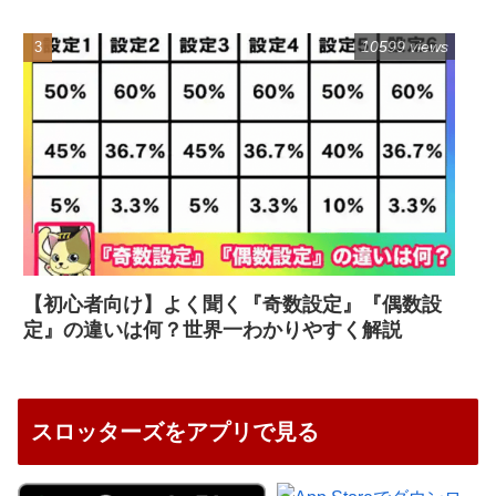
10599 views
【初心者向け】よく聞く『奇数設定』『偶数設
定』の違いは何？世界一わかりやすく解説
スロッターズをアプリで見る