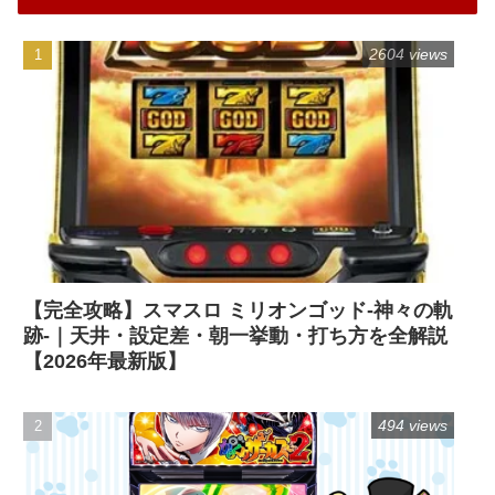
2604 views
【完全攻略】スマスロ ミリオンゴッド-神々の軌
跡-｜天井・設定差・朝一挙動・打ち方を全解説
【2026年最新版】
494 views