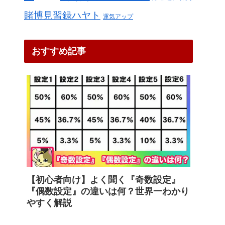
賭博見習録ハヤト
運気アップ
おすすめ記事
【初心者向け】よく聞く『奇数設定』
『偶数設定』の違いは何？世界一わかり
やすく解説