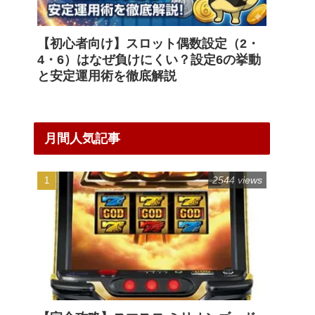
【初心者向け】スロット偶数設定（2・
4・6）はなぜ負けにくい？設定6の挙動
と安定運用術を徹底解説
月間人気記事
2544 views