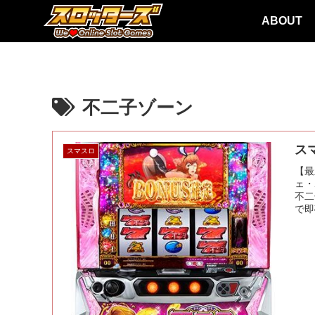
ABOUT
不二子ゾーン
ス
スマスロ
【最
ェ・
不二
で即