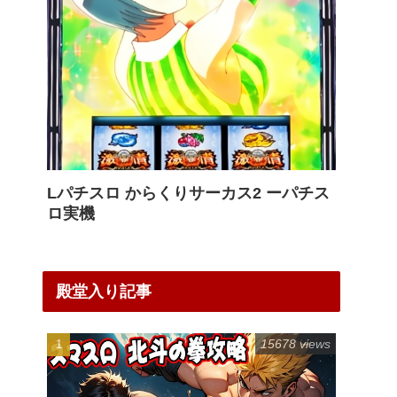
Lパチスロ からくりサーカス2 ーパチス
ロ実機
殿堂入り記事
15678 views