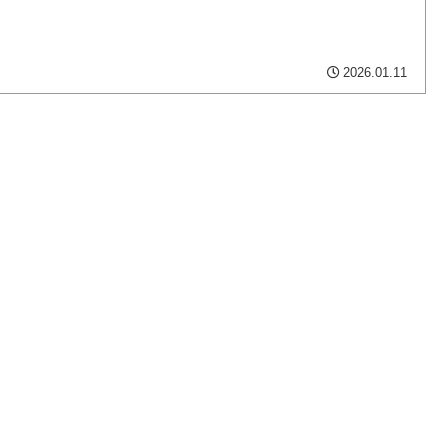
2026.01.11