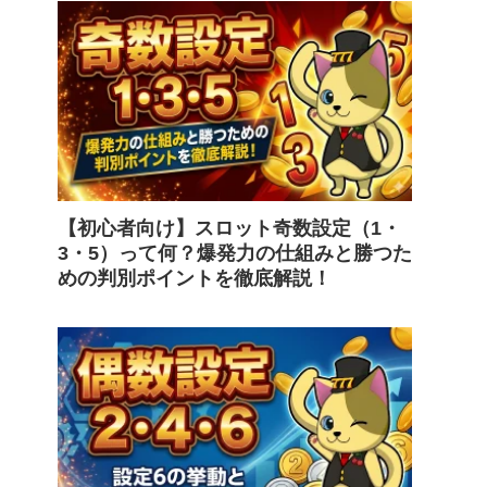
【初心者向け】スロット奇数設定（1・
3・5）って何？爆発力の仕組みと勝つた
めの判別ポイントを徹底解説！