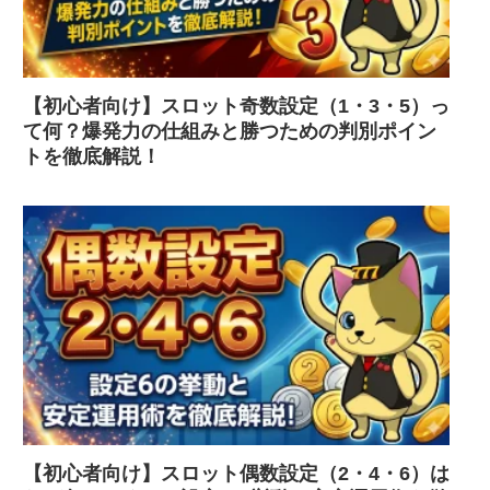
【初心者向け】スロット奇数設定（1・3・5）っ
て何？爆発力の仕組みと勝つための判別ポイン
トを徹底解説！
【初心者向け】スロット偶数設定（2・4・6）は