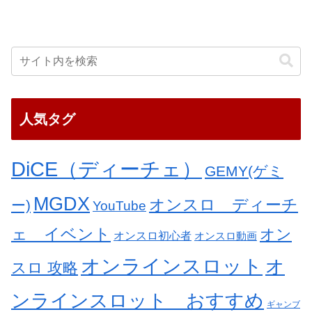
人気タグ
DiCE（ディーチェ）
GEMY(ゲミ
MGDX
オンスロ ディーチ
ー)
YouTube
ェ イベント
オン
オンスロ初心者
オンスロ動画
オンラインスロット
オ
スロ 攻略
ンラインスロット おすすめ
ギャンブ