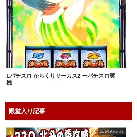
Lパチスロ からくりサーカス2 ーパチスロ実
機
殿堂入り記事
15649 views