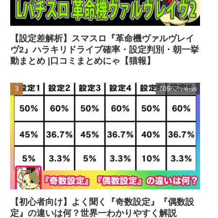
【設定差解析】スマスロ『革命機ヴァルヴレイ
ヴ2』ハラキリドライブ確率・設定判別・朝一挙
動まとめ |口コミまとめにゃ【猫報】
10562 views
【初心者向け】よく聞く『奇数設定』『偶数設
定』の違いは何？世界一わかりやすく解説