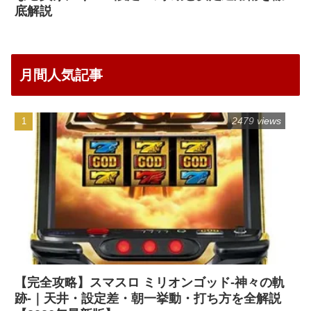
底解説
月間人気記事
2479 views
【完全攻略】スマスロ ミリオンゴッド-神々の軌
跡-｜天井・設定差・朝一挙動・打ち方を全解説