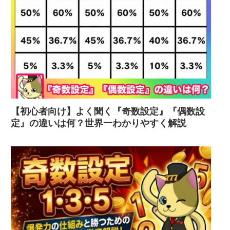
【初心者向け】よく聞く『奇数設定』『偶数設
定』の違いは何？世界一わかりやすく解説