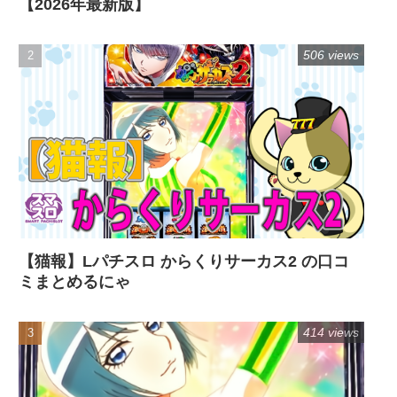
【2026年最新版】
506 views
【猫報】Lパチスロ からくりサーカス2 の口コ
ミまとめるにゃ
414 views