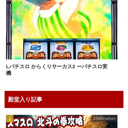
Lパチスロ からくりサーカス2 ーパチスロ実
機
殿堂入り記事
15680 views