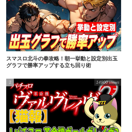
スマスロ北斗の拳攻略！朝一挙動と設定別出玉
グラフで勝率アップする立ち回り術
14900 views