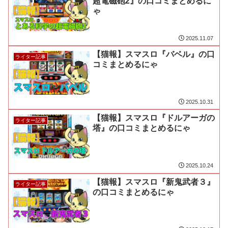
超電磁砲2』の口コミまとめるに
ゃ
2025.11.07
【猫報】スマスロ『バベル』の口
ライター記事
コミまとめるにゃ
2025.10.31
【猫報】スマスロ『ドルアーガの
ライター記事
塔』の口コミまとめるにゃ
2025.10.24
【猫報】スマスロ『新鬼武者３』
ライター記事
の口コミまとめるにゃ