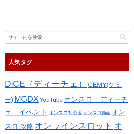
へ
へ
人気タグ
DiCE（ディーチェ）
GEMY(ゲミ
MGDX
オンスロ ディーチ
ー)
YouTube
ェ イベント
オン
オンスロ初心者
オンスロ動画
オンラインスロット
オ
スロ 攻略