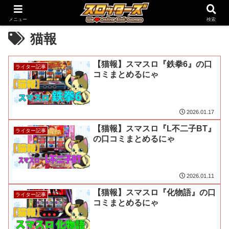
メニュー
検索
猫報
【猫報】スマスロ『鉄拳6』の口
ライター記事
コミまとめるにゃ
2026.01.17
【猫報】スマスロ『L不二子BT』
ライター記事
の口コミまとめるにゃ
2026.01.11
【猫報】スマスロ『化物語』の口
ライター記事
コミまとめるにゃ