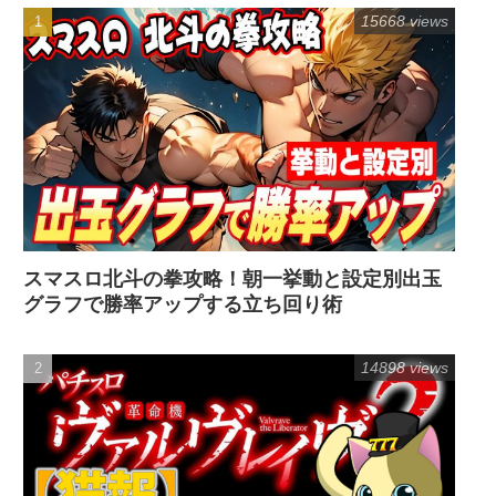
15668 views
スマスロ北斗の拳攻略！朝一挙動と設定別出玉
グラフで勝率アップする立ち回り術
14898 views