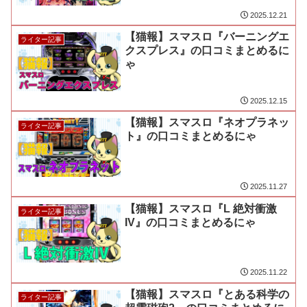
2025.12.21
【猫報】スマスロ『バーニングエ
ライター記事
クスプレス』の口コミまとめるに
ゃ
2025.12.15
【猫報】スマスロ『ネオプラネッ
ライター記事
ト』の口コミまとめるにゃ
2025.11.27
【猫報】スマスロ『L 絶対衝激
ライター記事
IV』の口コミまとめるにゃ
2025.11.22
【猫報】スマスロ『とある科学の
ライター記事