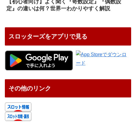
【初心者向け】よく聞く『奇数設定』『偶数設
定』の違いは何？世界一わかりやすく解説
スロッターズをアプリで見る
その他のリンク