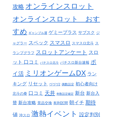
オンラインスロット
攻略
オンラインスロット おす
すめ
ゲミープラス
サブスク
ジ
ギャンブル運
スペック
スマスロ
ャグラー
スマスロ北斗
ス
スロットアンケート
スロ
ランプグラフ
ポ
ット 口コミ
パチスロ新台速報
パチスロ北斗
ミリオンゲームDX
イ活
ラン
リセット
キング
初心者向け
ヴヴヴ2
偶数設定
天井
口コミ
新台
新台入
北斗の拳
奇数設定確定
期待
朝イチ
替
新台攻略
景品交換
有利区間
激熱イベント
値
設定判別
沖スロ