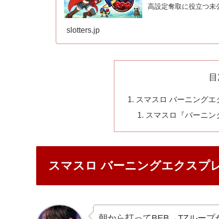
高設定奪取に役立つ未
slotters.jp
目
スマスロ バーニングエ
スマスロ『バーニン
スマスロ バーニングエクスプレ
朝から打ってBEB→TZルー