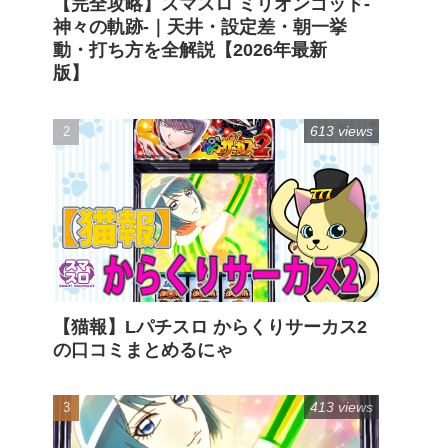
【完全攻略】スマスロ ミリオンゴッド-
神々の軌跡-｜天井・設定差・朝一挙
動・打ち方を全解説【2026年最新
版】
613 views
【猫報】Lパチスロ からくりサーカス2
の口コミまとめるにゃ
413 views