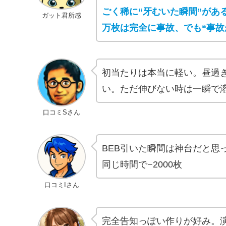
ごく稀に“牙むいた瞬間”があ
ガット君所感
万枚は完全に事故、でも“事故
初当たりは本当に軽い。昼過
い。ただ伸びない時は一瞬で
口コミSさん
BEB引いた瞬間は神台だと思
同じ時間で−2000枚
口コミIさん
完全告知っぽい作りが好み。