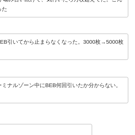
った
B引いてから止まらなくなった。3000枚→5000枚
ミナルゾーン中にBEB何回引いたか分からない。
、