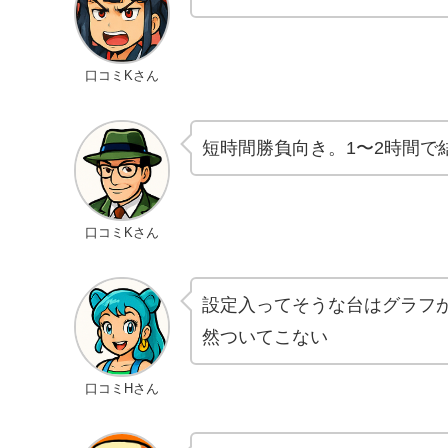
口コミKさん
短時間勝負向き。1〜2時間で
口コミKさん
設定入ってそうな台はグラフ
然ついてこない
口コミHさん