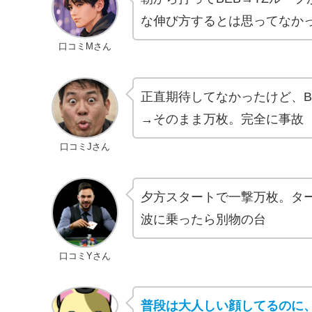
な伸び方するとは思ってなか
口コミMさん
正直期待してなかったけど、BE
→そのまま万枚。完全に事故
口コミJさん
夕方スタートで一撃万枚。ター
波に乗ったら別物の台
口コミYさん
普段は大人しい顔してるのに