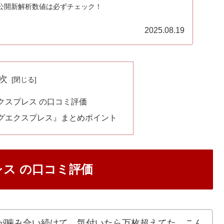
公開新解析数値は必ずチェック！
2025.08.19
次
クスプレス の口コミ評価
グエクスプレス』まとめポイント
ス の口コミ評価
プが噛み合い続けて、気付いたら万枚超えてた。こん