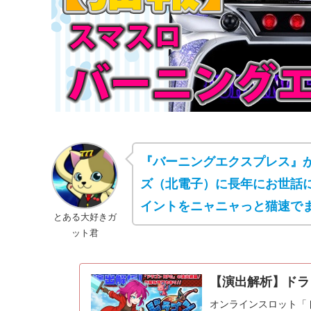
『バーニングエクスプレス』
ズ（北電子）に長年にお世話
イントを
ニャニャっと
猫速で
とある大好きガ
ット君
【演出解析】ドラ
オンラインスロット「