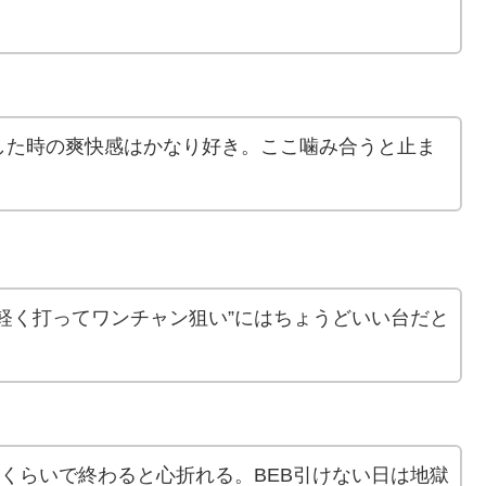
した時の爽快感はかなり好き。ここ噛み合うと止ま
軽く打ってワンチャン狙い”にはちょうどいい台だと
枚くらいで終わると心折れる。BEB引けない日は地獄