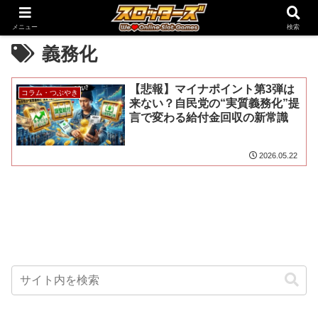
メニュー
検索
義務化
【悲報】マイナポイント第3弾は
コラム・つぶやき
来ない？自民党の“実質義務化”提
言で変わる給付金回収の新常識
2026.05.22