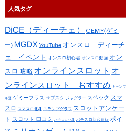
人気タグ
DiCE（ディーチェ）
GEMY(ゲミ
MGDX
オンスロ ディーチ
ー)
YouTube
ェ イベント
オン
オンスロ初心者
オンスロ動画
オンラインスロット
オ
スロ 攻略
ンラインスロット おすすめ
ギャンブ
スペック
スマ
ゲミープラス
サブスク
ジャグラー
ル運
スロットアンケー
スロ
スマスロ北斗
スランプグラフ
ト
ポイ
スロット 口コミ
パチスロ新台速報
パチスロ北斗