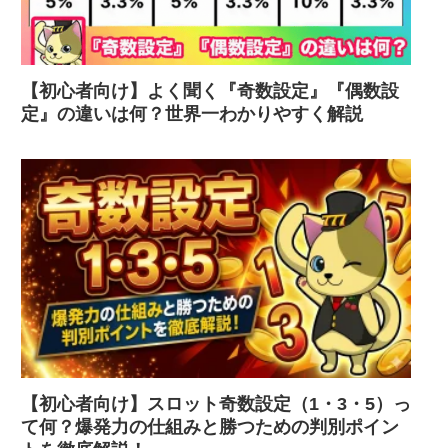
【初心者向け】よく聞く『奇数設定』『偶数設
定』の違いは何？世界一わかりやすく解説
【初心者向け】スロット奇数設定（1・3・5）っ
て何？爆発力の仕組みと勝つための判別ポイン