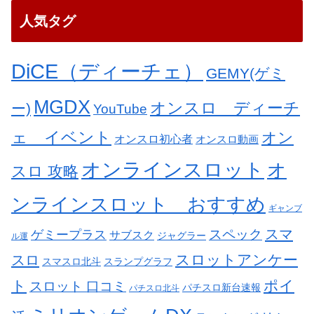
人気タグ
DiCE（ディーチェ）
GEMY(ゲミ
MGDX
オンスロ ディーチ
ー)
YouTube
ェ イベント
オン
オンスロ初心者
オンスロ動画
オンラインスロット
オ
スロ 攻略
ンラインスロット おすすめ
ギャンブ
スペック
スマ
ゲミープラス
サブスク
ジャグラー
ル運
スロットアンケー
スロ
スマスロ北斗
スランプグラフ
ト
ポイ
スロット 口コミ
パチスロ新台速報
パチスロ北斗