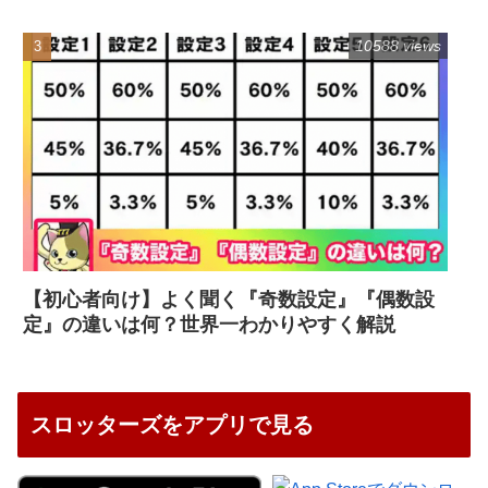
10588 views
【初心者向け】よく聞く『奇数設定』『偶数設
定』の違いは何？世界一わかりやすく解説
スロッターズをアプリで見る