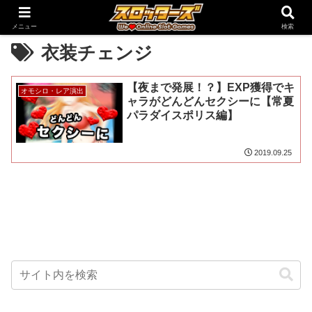
メニュー
検索
衣装チェンジ
【夜まで発展！？】EXP獲得でキ
オモシロ・レア演出
ャラがどんどんセクシーに【常夏
パラダイスポリス編】
2019.09.25