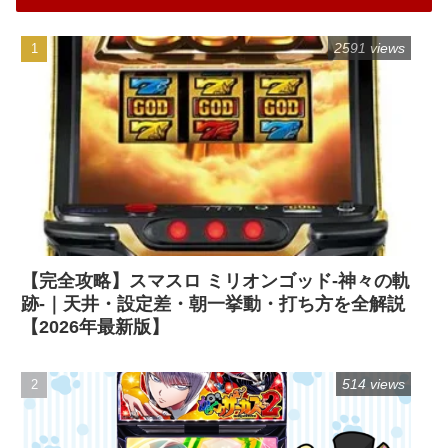
2591 views
【完全攻略】スマスロ ミリオンゴッド-神々の軌
跡-｜天井・設定差・朝一挙動・打ち方を全解説
【2026年最新版】
514 views