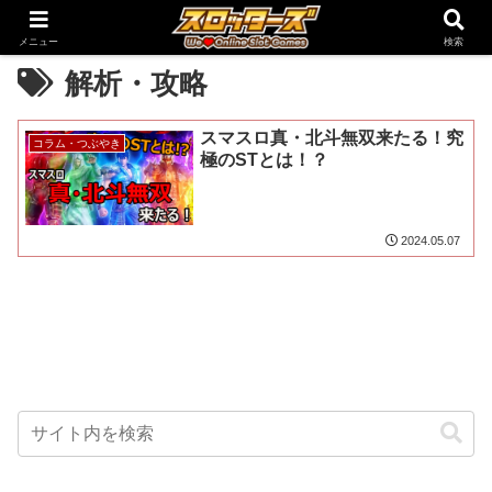
メニュー
検索
解析・攻略
スマスロ真・北斗無双来たる！究
コラム・つぶやき
極のSTとは！？
2024.05.07