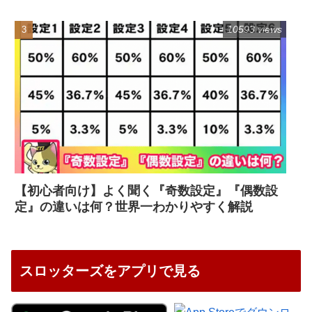
10593 views
【初心者向け】よく聞く『奇数設定』『偶数設
定』の違いは何？世界一わかりやすく解説
スロッターズをアプリで見る