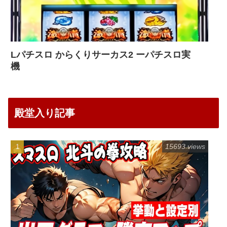
Lパチスロ からくりサーカス2 ーパチスロ実
機
殿堂入り記事
15693 views