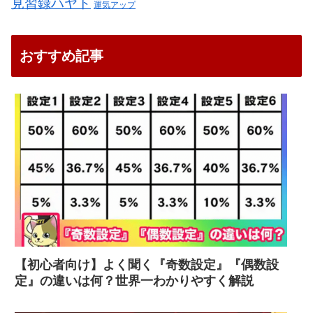
見習録ハヤト
運気アップ
おすすめ記事
【初心者向け】よく聞く『奇数設定』『偶数設
定』の違いは何？世界一わかりやすく解説