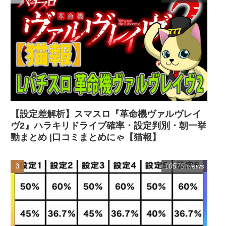
【設定差解析】スマスロ『革命機ヴァルヴレイ
ヴ2』ハラキリドライブ確率・設定判別・朝一挙
動まとめ |口コミまとめにゃ【猫報】
10575 views