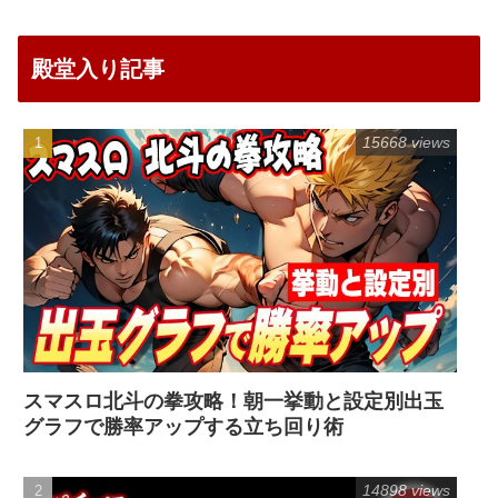
殿堂入り記事
15668 views
スマスロ北斗の拳攻略！朝一挙動と設定別出玉
グラフで勝率アップする立ち回り術
14898 views