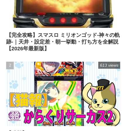
【完全攻略】スマスロ ミリオンゴッド-神々の軌
跡-｜天井・設定差・朝一挙動・打ち方を全解説
【2026年最新版】
613 views