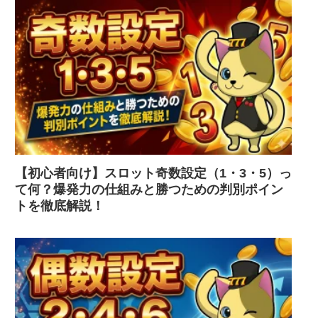
【初心者向け】スロット奇数設定（1・3・5）っ
て何？爆発力の仕組みと勝つための判別ポイン
トを徹底解説！