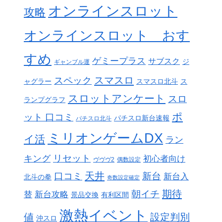
オンラインスロット
攻略
オンラインスロット おす
すめ
ゲミープラス
サブスク
ジ
ギャンブル運
スペック
スマスロ
ャグラー
スマスロ北斗
ス
スロットアンケート
スロ
ランプグラフ
ポ
ット 口コミ
パチスロ新台速報
パチスロ北斗
ミリオンゲームDX
イ活
ラン
リセット
キング
初心者向け
ヴヴヴ2
偶数設定
天井
口コミ
新台
新台入
北斗の拳
奇数設定確定
期待
朝イチ
替
新台攻略
景品交換
有利区間
激熱イベント
値
設定判別
沖スロ