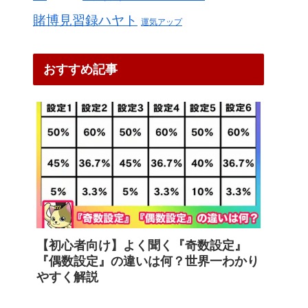
賭博見習録ハヤト
運気アップ
おすすめ記事
【初心者向け】よく聞く『奇数設定』
『偶数設定』の違いは何？世界一わかり
やすく解説