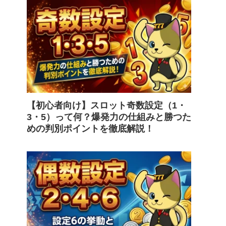
【初心者向け】スロット奇数設定（1・
3・5）って何？爆発力の仕組みと勝つた
めの判別ポイントを徹底解説！