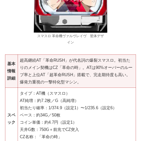
スマスロ 革命機ヴァルヴレイヴ 筐体デザ
イン
超高継続AT「革命RUSH」が代名詞の爆裂スマスロ。初当た
基本
りのメイン契機はCZ「革命の時」。ATは90%オーバーのルー
情報
プ率と上位AT「超革命RUSH」搭載で、完走期待度も高い。
詳細
爆発力重視の一撃特化型マシン。
タイプ：AT機（スマスロ）
AT純増：約7.2枚／G（高純増）
初当たり確率：1/374.9（設定1）〜1/235.6（設定6）
スペ
ベース：約34G／50枚
ック
コイン単価：約4.7円（設定1）
天井G数：750G＋前兆でCZ突入
CZ名称：「革命の時」