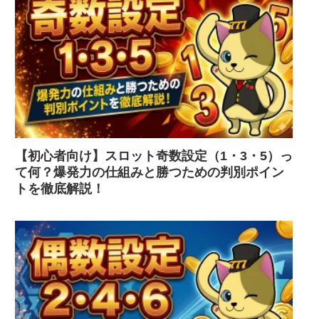
【初心者向け】スロット奇数設定（1・3・5）っ
て何？爆発力の仕組みと勝つための判別ポイン
トを徹底解説！