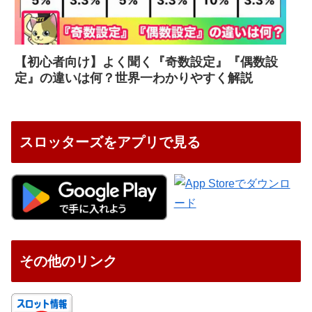
【初心者向け】よく聞く『奇数設定』『偶数設
定』の違いは何？世界一わかりやすく解説
スロッターズをアプリで見る
その他のリンク