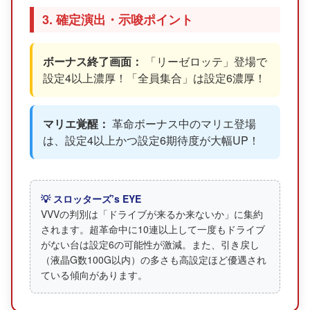
3. 確定演出・示唆ポイント
ボーナス終了画面：
「リーゼロッテ」登場で
設定4以上濃厚！「全員集合」は設定6濃厚！
マリエ覚醒：
革命ボーナス中のマリエ登場
は、設定4以上かつ設定6期待度が大幅UP！
💡 スロッターズ’s EYE
VVVの判別は「ドライブが来るか来ないか」に集約
されます。超革命中に10連以上して一度もドライブ
がない台は設定6の可能性が激減。また、引き戻し
（液晶G数100G以内）の多さも高設定ほど優遇され
ている傾向があります。