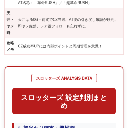
AT名称：「革命RUSH」／「超革命RUSH」
天
井・
天井は750G＋前兆でCZ当選。AT後の引き戻し確認が鉄則。
ヤメ
即ヤメ厳禁、レア役フォローも忘れずに。
時
攻略
CZ成功率UPには内部ポイントと周期管理を意識！
メモ
スロッターズ ANALYSIS DATA
スロッターズ 設定判別まと
め
1. 初当たり確率・機械割