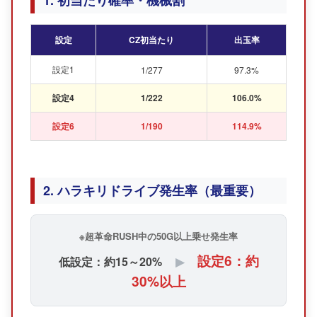
設定
CZ初当たり
出玉率
設定1
1/277
97.3%
設定4
1/222
106.0%
設定6
1/190
114.9%
2. ハラキリドライブ発生率（最重要）
※超革命RUSH中の50G以上乗せ発生率
設定6：約
低設定：約15～20%
▶
30%以上