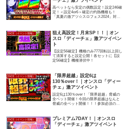
ーチェ」激アツイベント
高ベットなら安定の偶数設定！設定246確
定！＜設定4or6＞確定の灼熱機種も！
「真夏の激アツ☆スロフェス2024」対象
イベント！チケットエリアにて【設定
２・４・６】確定イベント終日開催！更
により高設定に偏りのある熱いゲームの
狙え高設定！月末SP！！｜オン
DiCE（イベント情報）
ヒントがどこかに...
スロ「ディーチェ」激アツイベン
ト
【設定56確定】機種のみ777回転以上回し
て清算すると設定公開！各セットに【設
定56確定】機種潜伏中！
「限界超越」設定6は
DiCE（イベント情報）
130％over！｜オンスロ「ディー
チェ」激アツイベント
設定6は130％over！「限界超越」脅威の
全ベット開催！今回の限界超越はなんと
脅威の全ベット開催！！！参加必須の限
界超越をお見逃しなく！！
130％OVER「限界超越」とは従来の設定
6の機械割を特定役の払い出しを増加させ
プレミアム7DAY！｜オンスロ
DiCE（イベント情報）
ることで130％OV...
「ディーチェ」激アツイベント