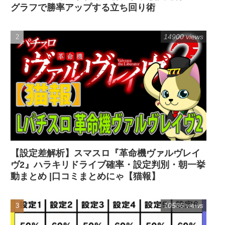
グラフで勝率アップする立ち回り術
14900 views
【設定差解析】スマスロ『革命機ヴァルヴレイ
ヴ2』ハラキリドライブ確率・設定判別・朝一挙
動まとめ |口コミまとめにゃ【猫報】
10586 views