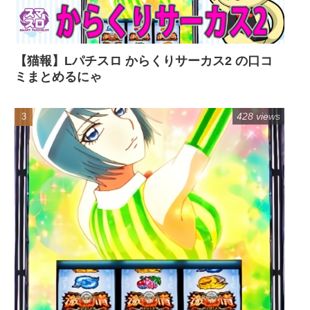
【猫報】Lパチスロ からくりサーカス2 の口コ
ミまとめるにゃ
428 views