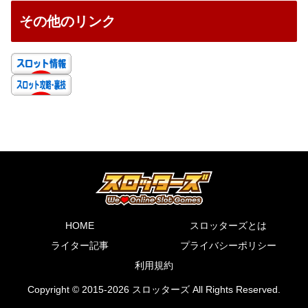
その他のリンク
HOME
スロッターズとは
ライター記事
プライバシーポリシー
利用規約
Copyright © 2015-2026 スロッターズ All Rights Reserved.