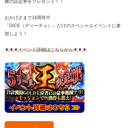
種の設定券をプレゼント！！
おかげさまで16周年!!!
「DiCE（ディーチェ）」だけのスペシャルイベントに参
加しよう！
▼▼▼イベント詳細はこちらから▼▼▼