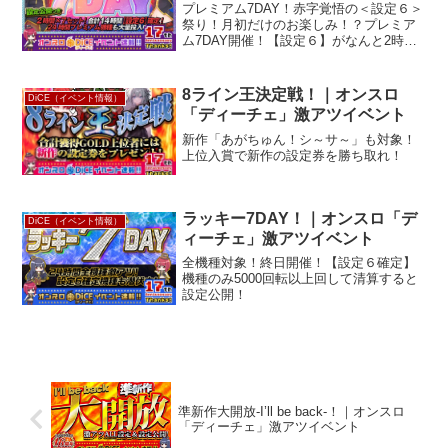
プレミアム7DAY！赤字覚悟の＜設定６＞
祭り！月初だけのお楽しみ！？プレミア
ム7DAY開催！【設定６】がなんと2時間
x7機種の合計14時間打ち放題！！2時間毎
に対象機種が変わります！最小BETのみ
対象となりますが【設定６】が確実に打
8ライン王決定戦！｜オンスロ
DiCE（イベント情報）
てる本イ...
「ディーチェ」激アツイベント
新作「あがちゅん！シ～サ～」も対象！
上位入賞で新作の設定券を勝ち取れ！
ラッキー7DAY！｜オンスロ「デ
DiCE（イベント情報）
ィーチェ」激アツイベント
全機種対象！終日開催！【設定６確定】
機種のみ5000回転以上回して清算すると
設定公開！
準新作大開放-I’ll be back-！｜オンスロ
「ディーチェ」激アツイベント