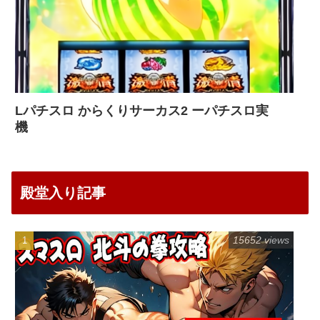
Lパチスロ からくりサーカス2 ーパチスロ実
機
殿堂入り記事
15652 views