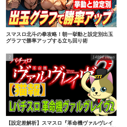
スマスロ北斗の拳攻略！朝一挙動と設定別出玉
グラフで勝率アップする立ち回り術
14894 views
【設定差解析】スマスロ『革命機ヴァルヴレイ