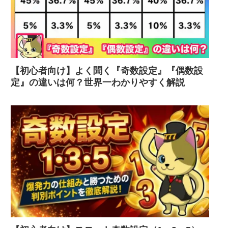
【初心者向け】よく聞く『奇数設定』『偶数設
定』の違いは何？世界一わかりやすく解説