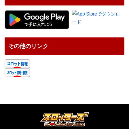
その他のリンク