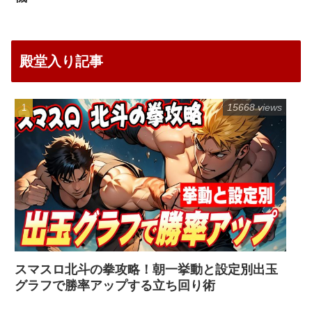
殿堂入り記事
15668 views
スマスロ北斗の拳攻略！朝一挙動と設定別出玉
グラフで勝率アップする立ち回り術