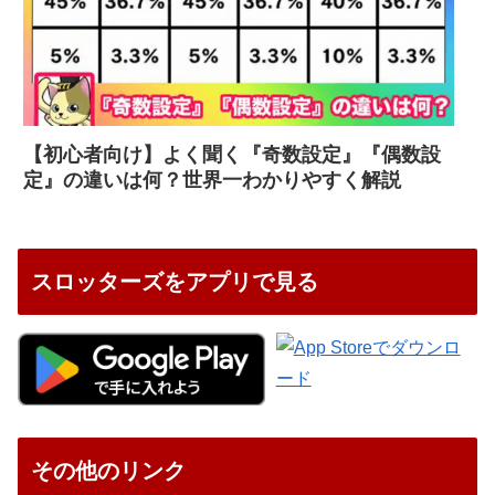
【初心者向け】よく聞く『奇数設定』『偶数設
定』の違いは何？世界一わかりやすく解説
スロッターズをアプリで見る
その他のリンク