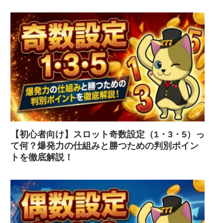
【初心者向け】スロット奇数設定（1・3・5）っ
て何？爆発力の仕組みと勝つための判別ポイン
トを徹底解説！