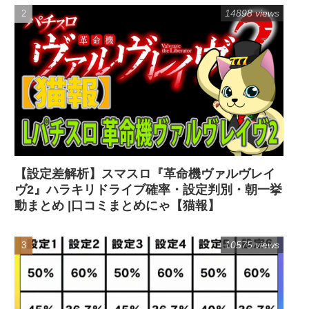
14898 views
【設定差解析】スマスロ『革命機ヴァルヴレイ
ヴ2』ハラキリドライブ確率・設定判別・朝一挙
動まとめ |口コミまとめにゃ【猫報】
10575 views