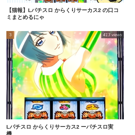
【猫報】Lパチスロ からくりサーカス2 の口コ
ミまとめるにゃ
413 views
Lパチスロ からくりサーカス2 ーパチスロ実
機