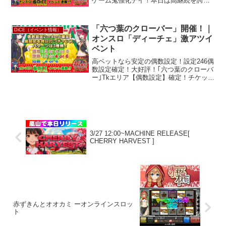
ゲーム鬼強化デイ！本日は高継続を誇る
連荘機種16機種がエントリー！12時間×2
セットの2部制で開催！なんと今回は全
BET【ＡＬＬ設定】！つまり・・全BET
「六つ葉のクローバー」開催！｜
DiCE（イベント情報）
に【設定６】...
オンスロ「ディーチェ」激アツイ
ベント
高ベットなら安定の偶数設定！設定246偶
数設定確定！大好評！｢六つ葉のクローバ
ー｣Tkエリア【偶数設定】確定！チケット
エリアにて【設定２・４・６】確定で
す！更により高設定に偏りのある熱いゲ
ームのヒントがどこかに・・！本日は合
計6機種がエント...
3/27 12:00~MACHINE RELEASE[
CHERRY HARVEST ]
赤ずきんとオオカミ ーオンラインスロッ
ト