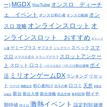
MGDX
オンスロ ディーチ
ー)
YouTube
ェ イベント
オン
オンスロ初心者
オンスロ動画
オンラインスロット
オ
スロ 攻略
ンラインスロット おすすめ
ギャンブ
スペック
スマ
ゲミープラス
サブスク
ジャグラー
ル運
スロットアンケー
スロ
スマスロ北斗
スランプグラフ
ト
ポイ
スロット 口コミ
パチスロ新台速報
パチスロ北斗
ミリオンゲームDX
活
リセッ
ランキング
天井
ト
口コミ
初心者向け
北斗の拳
ヴヴヴ2
偶数設定
奇数設
新台
朝イチ
新台入替
新台攻略
景品交換
有利区間
定確定
激熱イベント
期待値
設定判別
賭博
沖スロ