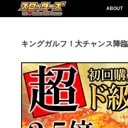
ABOUT
キングガルフ！大チャンス降臨