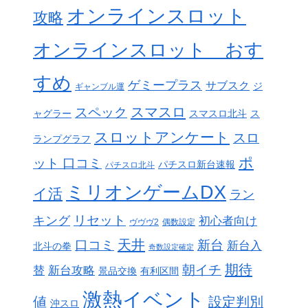
オンラインスロット
攻略
オンラインスロット おす
すめ
ゲミープラス
サブスク
ジ
ギャンブル運
スペック
スマスロ
ャグラー
スマスロ北斗
ス
スロットアンケート
スロ
ランプグラフ
ポ
ット 口コミ
パチスロ新台速報
パチスロ北斗
ミリオンゲームDX
イ活
ラン
リセット
キング
初心者向け
ヴヴヴ2
偶数設定
天井
口コミ
新台
新台入
北斗の拳
奇数設定確定
期待
朝イチ
替
新台攻略
景品交換
有利区間
激熱イベント
値
設定判別
沖スロ