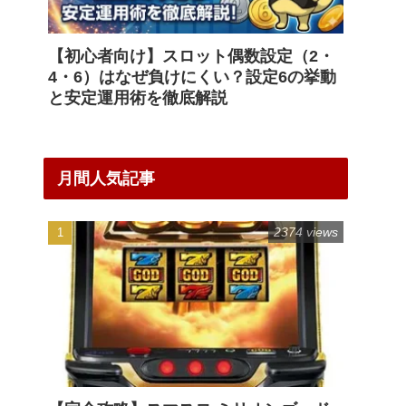
【初心者向け】スロット偶数設定（2・
4・6）はなぜ負けにくい？設定6の挙動
と安定運用術を徹底解説
月間人気記事
2374 views