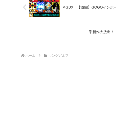
MGDX｜【激闘】GOGOイン
準新作大放出！
ホーム
キングガルフ