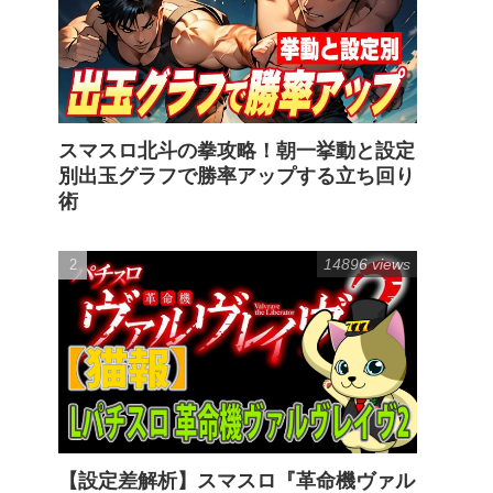
スマスロ北斗の拳攻略！朝一挙動と設定
別出玉グラフで勝率アップする立ち回り
術
14896 views
【設定差解析】スマスロ『革命機ヴァル