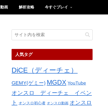
ロ動画
解析攻略
今すぐプレイ
人気タグ
DiCE（ディーチェ）
MGDX
GEMY(ゲミー)
YouTube
オンスロ ディーチェ イベン
ト
オンスロ
オンスロ初心者
オンスロ動画