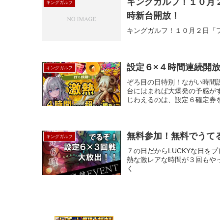
キングガルフ！１０月
キングガルフ
時新台開放！
キングガルフ！１０月２日「
設定６×４時間連続開
キングガルフ
ぞろ目の日特別！ながい時間
台にはまれば大爆発の予感が
じわえるのは、設定６確定券を
無料参加！無料でうて
キングガルフ
７の日だからLUCKYな日を
熱な激レアな時間が３回もや
く