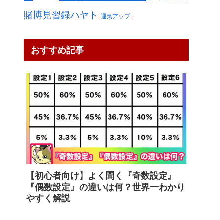
賭博見習録ハヤト
運気アップ
おすすめ記事
【初心者向け】よく聞く『奇数設定』
『偶数設定』の違いは何？世界一わかり
やすく解説