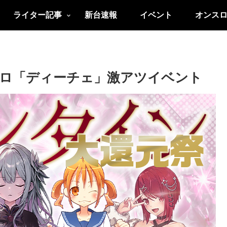
ライター記事
新台速報
イベント
オンス
ロ「ディーチェ」激アツイベント