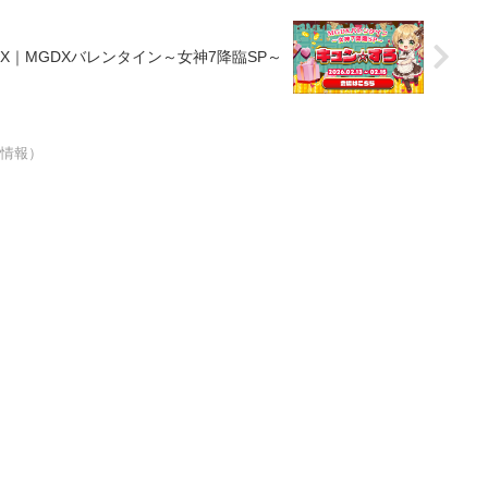
DX｜MGDXバレンタイン～女神7降臨SP～
ト情報）