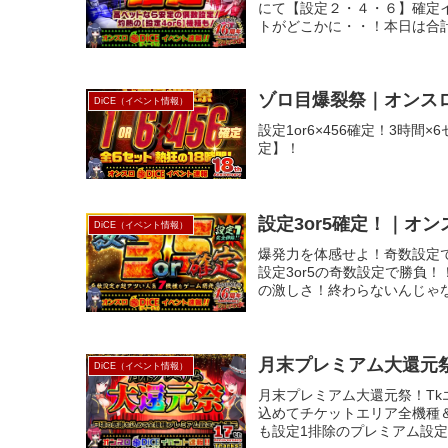
にて【設定２・４・６】確定
トがどこかに・・！本日は合計
ゾロ目爆裂祭｜オンス
DiCE（イベント情報）
設定1or6×456確定！3時間
定】！
設定3or5確定！｜オ
DiCE（イベント情報）
爆発力を体感せよ！奇数設定で
設定3or5の奇数設定で勝負
の激しさ！終わらないんじゃな
月末プレミアム大還元
DiCE（イベント情報）
月末プレミアム大還元祭！T
込めてチケットエリア全機種
も設定1排除のプレミアム設定