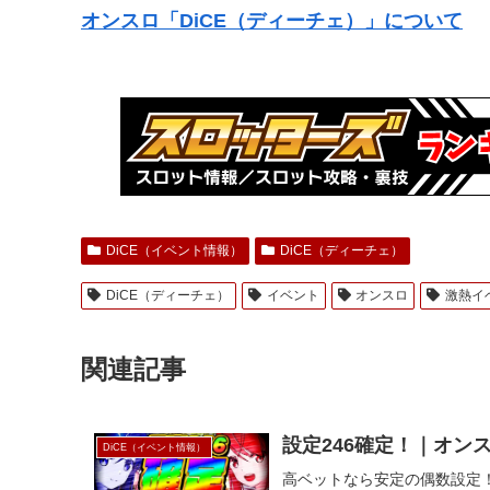
オンスロ「DiCE（ディーチェ）」について
DiCE（イベント情報）
DiCE（ディーチェ）
DiCE（ディーチェ）
イベント
オンスロ
激熱イ
関連記事
設定246確定！｜オン
DiCE（イベント情報）
高ベットなら安定の偶数設定！