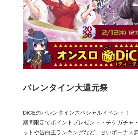
バレンタイン大還元祭
DiCEのバレンタインスペシャルイベント！
期間限定でポイントプレゼント・チケガチャ・
ットや告白王ランキングなど、甘いボーナス