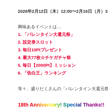
2026年2月12日（木）12:00〜2月16日（月）3:
興味あるイベントは…
1. 「バレンタイン大還元祭」
2. 設定券スロット
3. 毎日10Ptプレゼント
4. 最大77枚☆チケガチャ祭
5. 毎日【2000Pt】ミッション
6. 「告白王」ランキング
等々、盛りだくさんの「バレンタイン大還元
18th Anniversary! Special Thanks!!