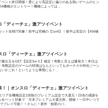
イベント終日開催！更により高設定に偏りのある熱いゲームのヒン
6機種がエントリー！機種によっては...
ロ「ディーチェ」激アツイベント
×6セット全BET対象！前半は究極の【1or6】！後半は安定の【456確
ンスロ「ディーチェ」激アツイベント
爆出玉をGET【設定3or５】確定！奇数と言えば爆発力！本日は
！！奇数設定のゲームの特徴はなんといってもボーナスや特化ゾーン
いかこれ！というような事態にも！...
祭！｜オンスロ「ディーチェ」激アツイベント
kエリア全機種設定1排除のプレミアム設定で大還元！日頃の感謝を
＆全ベット対象で「月末プレミアム大還元祭」開催！一日中いつで
でプレイ可能！！さらに！新作「創星のバ...