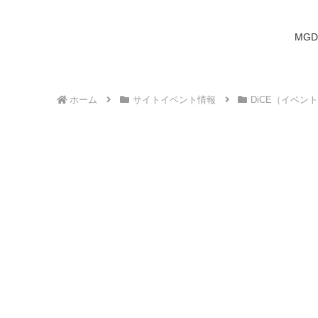
MG
ホーム
サイトイベント情報
DiCE（イベン