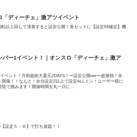
ロ「ディーチェ」激アツイベント
7回転以上回して清算すると設定公開！各セットに【設定56確定】機
ンバー1イベント！｜オンスロ「ディーチェ」激ア
イベント！月初超絶大還元2DAYS！〜設定公開ver〜超激熱！全
開催！！なんと！全台設定2以上で設定ALLイン！ユーザー様に
悟で挑みます！開催時間を丸一日に...
種が【設定５・６】で打ち放題！！