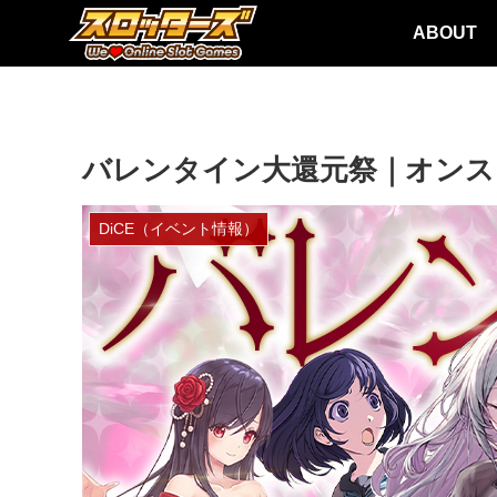
ABOUT
バレンタイン大還元祭｜オンス
DiCE（イベント情報）