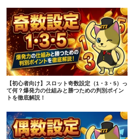
【初心者向け】スロット奇数設定（1・3・5）っ
て何？爆発力の仕組みと勝つための判別ポイン
トを徹底解説！