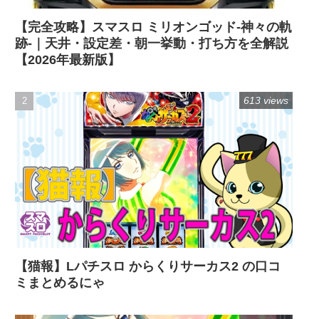
【完全攻略】スマスロ ミリオンゴッド-神々の軌
跡-｜天井・設定差・朝一挙動・打ち方を全解説
【2026年最新版】
613 views
【猫報】Lパチスロ からくりサーカス2 の口コ
ミまとめるにゃ