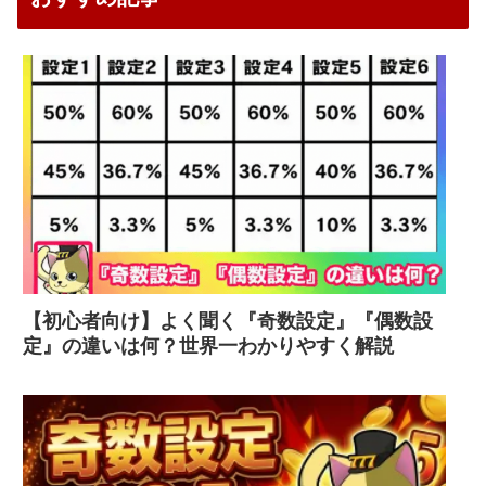
【初心者向け】よく聞く『奇数設定』『偶数設
定』の違いは何？世界一わかりやすく解説