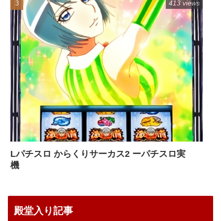
413 views
Lパチスロ からくりサーカス2 ーパチスロ実
機
殿堂入り記事