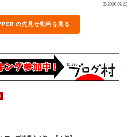
2026.02.22
 PAPPER の先見せ動画を見る
報