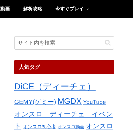
ロ動画
解析攻略
今すぐプレイ
人気タグ
DiCE（ディーチェ）
MGDX
GEMY(ゲミー)
YouTube
オンスロ ディーチェ イベン
ト
オンスロ
オンスロ初心者
オンスロ動画