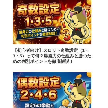
【初心者向け】スロット奇数設定（1・
3・5）って何？爆発力の仕組みと勝つた
めの判別ポイントを徹底解説！