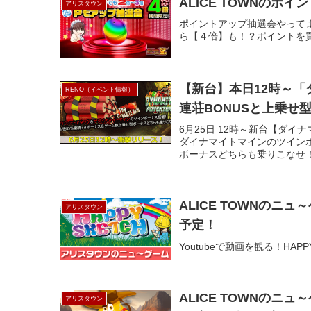
ALICE TOWNのポ
アリスタウン
ポイントアップ抽選会やって
ら【４倍】も！？ポイントを
【新台】本日12時～
RENO（イベント情報）
連荘BONUSと上乗せ型
6月25日 12時～新台【ダ
ダイナマイトマインのツインボ
ボーナスどちらも乗りこなせ！
ALICE TOWNのニュ～
アリスタウン
予定！
Youtubeで動画を観る！HAPP
ALICE TOWNのニュ～ゲ
アリスタウン