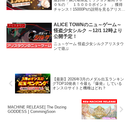
０％の「 １５０００ポイント 」獲得
チャンス！15000Ptの説明を見るアリスタ
ウンで遊ぶ
ALICE TOWNのニュ～ゲーム～
アリスタウン
怪盗少女シルク ～12/1 12時より
公開予定！
ニュ～ゲーム 怪盗少女シルクアリスタウ
ンで遊ぶ
【最新】2026年3月のメダル出玉ランキン
グTOP10発表！今最も『爆発』している
オンスロサイトと機種はどれ？
MACHINE RELEASE[ The Dozing
GODDESS ] CommingSoon