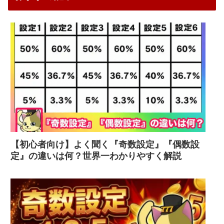
【初心者向け】よく聞く『奇数設定』『偶数設
定』の違いは何？世界一わかりやすく解説