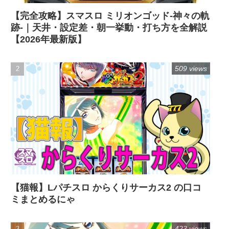
【完全攻略】スマスロ ミリオンゴッド-神々の軌
跡-｜天井・設定差・朝一挙動・打ち方を全解説
【2026年最新版】
509 views
【猫報】Lパチスロ からくりサーカス2 の口コ
ミまとめるにゃ
423 views