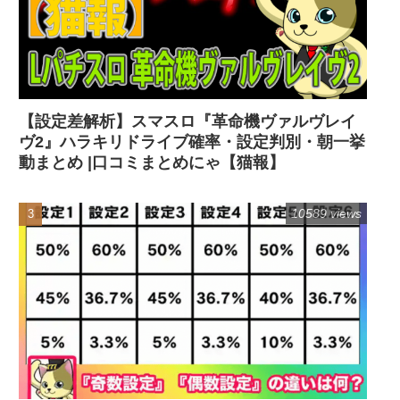
【設定差解析】スマスロ『革命機ヴァルヴレイ
ヴ2』ハラキリドライブ確率・設定判別・朝一挙
動まとめ |口コミまとめにゃ【猫報】
10589 views