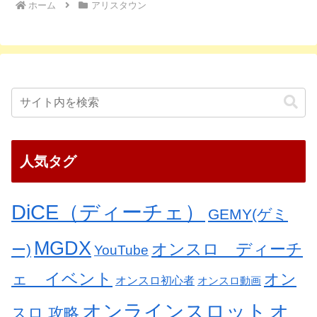
ホーム
アリスタウン
人気タグ
DiCE（ディーチェ）
GEMY(ゲミ
MGDX
オンスロ ディーチ
ー)
YouTube
ェ イベント
オン
オンスロ初心者
オンスロ動画
オンラインスロット
オ
スロ 攻略