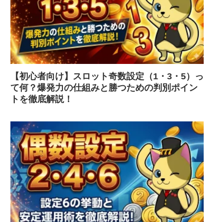
【初心者向け】スロット奇数設定（1・3・5）っ
て何？爆発力の仕組みと勝つための判別ポイン
トを徹底解説！