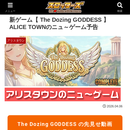
メニュー
検索
新ゲーム【 The Dozing GODDESS 】
ALICE TOWNのニュ～ゲーム予告
アリスタウン
2026.04.06
The Dozing GODDESS の先見せ動画