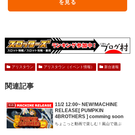
を見る
アリスタウン
アリスタウン（イベント情報）
新台速報
関連記事
11/2 12:00~ NEW!MACHINE
動画
RELEASE[ PUMPKIN
4BROTHERS ] comming soon
ちょこっと動画で楽しむ！嵐山で遊ぶ