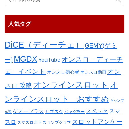
人気タグ
DiCE（ディーチェ）
GEMY(ゲミ
MGDX
オンスロ ディーチ
ー)
YouTube
ェ イベント
オン
オンスロ初心者
オンスロ動画
オンラインスロット
オ
スロ 攻略
ンラインスロット おすすめ
ギャンブ
スペック
スマ
ゲミープラス
サブスク
ジャグラー
ル運
スロットアンケー
スロ
スマスロ北斗
スランプグラフ