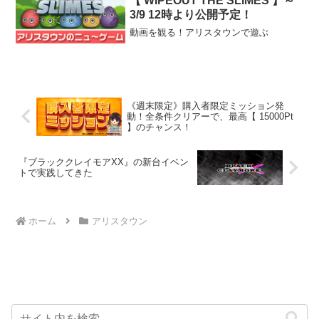
【 WIPEOUT THE SLIMES 】～
3/9 12時より公開予定！
動画を観る！アリスタウンで遊ぶ
《週末限定》購入者限定ミッション発
動！全条件クリアーで、最高【 15000Pt
】のチャンス！
『ブラッククレイモアXX』の新台イベン
トで実践してきた
ホーム
アリスタウン