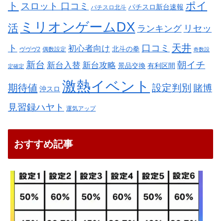
ト
ポイ
スロット 口コミ
パチスロ新台速報
パチスロ北斗
ミリオンゲームDX
活
リセッ
ランキング
天井
ト
口コミ
初心者向け
北斗の拳
ヴヴヴ2
偶数設定
奇数設
新台
朝イチ
新台入替
新台攻略
景品交換
有利区間
定確定
激熱イベント
期待値
設定判別
賭博
沖スロ
見習録ハヤト
運気アップ
おすすめ記事