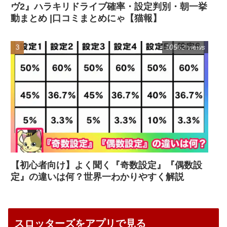
ヴ2』ハラキリドライブ確率・設定判別・朝一挙
動まとめ |口コミまとめにゃ【猫報】
10562 views
【初心者向け】よく聞く『奇数設定』『偶数設
定』の違いは何？世界一わかりやすく解説
スロッターズをアプリで見る