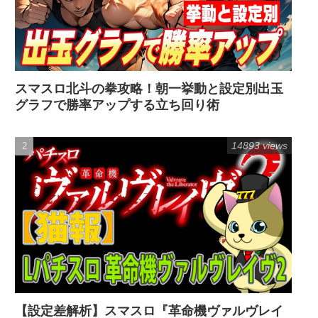
スマスロ北斗の拳攻略！朝一挙動と設定別出玉
グラフで勝率アップする立ち回り術
14893 views
【設定差解析】スマスロ『革命機ヴァルヴレイ