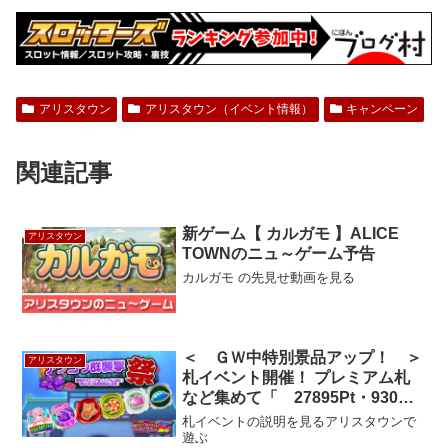
アリスタウン
アリスタウン（イベント情報）
キャンペーン
関連記事
新ゲーム【 カルガモ 】ALICE
アリスタウン
TOWNのニュ～ゲーム予告
カルガモ の先見せ動画を見る
＜ ＧＷ中特別景品アップ！ ＞
アリスタウン
札イベント開催！ プレミアム札
など集めて「 27895Pt・930分
間設定６・4500EXP 」をゲッ
札イベントの説明を見るアリスタウンで
ト！
遊ぶ