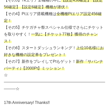
【その3】Tkエリア全機種の中に
【設定456確定】【設定
56確定】【設定6確定】機種が潜伏！
【その4】Ptエリア搭載機種は
全機種Ptエリア設定456確
定！
【その5】チケガチャ祭スペシャル仕様でさらにチケット
を取りやすく！
一気に【チケット77枚】獲得のチャン
ス！
【その6】スタートダッシュランキング！
上位10名様にお
好きな機種の設定券をプレゼント！
【その7】新作をプレイしてPtもゲット！
新作「サバンナ
パーティ｣【2000Pt】ミッション！
☆
——————————————————————————
———☆
17th Anniversary! Thanks!!