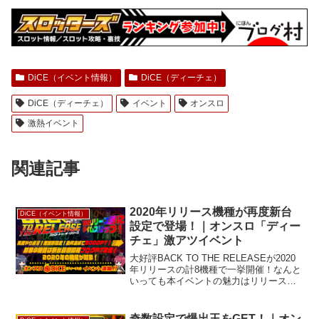
DiCE（イベント情報）
DiCE（ディーチェ）
DiCE（ディーチェ）
イベント
オンスロ
激熱イベント
関連記事
2020年リリース機種が再度新台
DiCE（イベント情報）
設定で登場！｜オンスロ「ディー
チェ」激アツイベント
大好評BACK TO THE RELEASEが2020
年リリースの計8機種で一挙開催！なんと
いっても本イベントの魅力はリリース時
設定で過去台がプレイ可能なところ！リ
リース当時をご存知な方もそうでない方
も是非ご参加ください！！各機種の過去
奇数設定で爆出玉をGET！｜オン