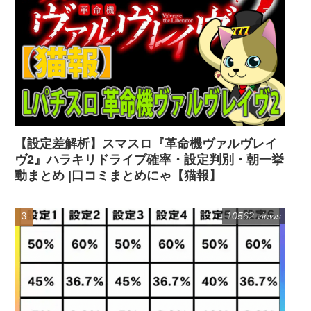
【設定差解析】スマスロ『革命機ヴァルヴレイ
ヴ2』ハラキリドライブ確率・設定判別・朝一挙
動まとめ |口コミまとめにゃ【猫報】
10562 views