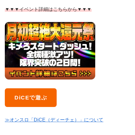
▼▼▼イベント詳細はこちらから▼▼▼
DiCEで遊ぶ
≫オンスロ「DiCE（ディーチェ）」について