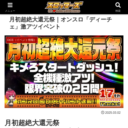
メニュー
検索
月初超絶大還元祭｜オンスロ「ディーチ
ェ」激アツイベント
DiCE（イベント情報）
2025.03.02
月初超絶大還元祭