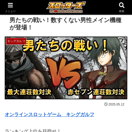
メニュー
検索
男たちの戦い！数すくない男性メイン機種
が登場！
キングガルフ
2025.05.12
オンラインスロットゲーム キングガルフ
ランキング上位を目指せ！