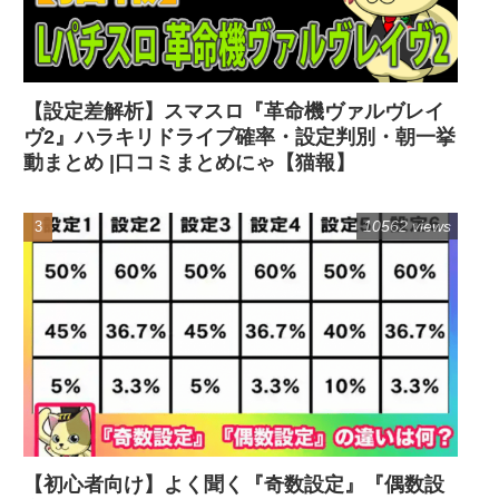
【設定差解析】スマスロ『革命機ヴァルヴレイ
ヴ2』ハラキリドライブ確率・設定判別・朝一挙
動まとめ |口コミまとめにゃ【猫報】
10562 views
【初心者向け】よく聞く『奇数設定』『偶数設