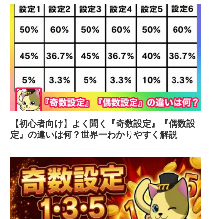
【初心者向け】よく聞く『奇数設定』『偶数設
定』の違いは何？世界一わかりやすく解説