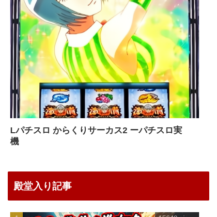
Lパチスロ からくりサーカス2 ーパチスロ実
機
殿堂入り記事