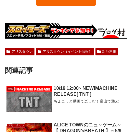
アリスタウン
アリスタウン（イベント情報）
新台速報
関連記事
10/19 12:00~ NEW!MACHINE
動画
RELEASE[ TNT ]
ちょこっと動画で楽しむ！嵐山で遊ぶ
ALICE TOWNのニュ～ゲーム～
アリスタウン
【 DRAGON’sBREATH 】～5/9