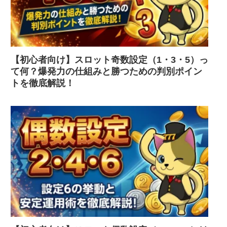
【初心者向け】スロット奇数設定（1・3・5）っ
て何？爆発力の仕組みと勝つための判別ポイン
トを徹底解説！