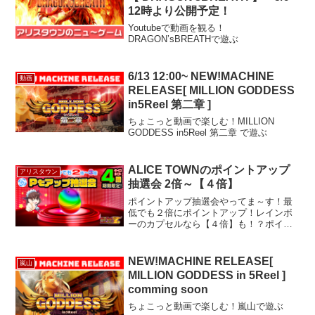
12時より公開予定！
Youtubeで動画を観る！
DRAGON’sBREATHで遊ぶ
6/13 12:00~ NEW!MACHINE
動画
RELEASE[ MILLION GODDESS
in5Reel 第二章 ]
ちょこっと動画で楽しむ！MILLION
GODDESS in5Reel 第二章 で遊ぶ
ALICE TOWNのポイントアップ
アリスタウン
抽選会 2倍～【４倍】
ポイントアップ抽選会やってま～す！最
低でも２倍にポイントアップ！レインボ
ーのカプセルなら【４倍】も！？ポイン
トを買って！ガチャでドキドキするアリ
スタウンで遊ぶ
NEW!MACHINE RELEASE[
嵐山
MILLION GODDESS in 5Reel ]
comming soon
ちょこっと動画で楽しむ！嵐山で遊ぶ