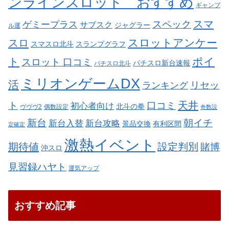
ンラインスロット おすすめ
ギャンブ
スペック
スマ
ゲミープラス
サブスク
ジャグラー
ル運
スロットアンケー
スロ
スマスロ北斗
スランプグラフ
ト
ポイ
スロット 口コミ
パチスロ新台速報
パチスロ北斗
ミリオンゲームDX
活
リセッ
ランキング
天井
ト
口コミ
初心者向け
北斗の拳
ヴヴヴ2
偶数設定
奇数設
新台
朝イチ
新台入替
新台攻略
景品交換
有利区間
定確定
激熱イベント
期待値
設定判別
賭博
沖スロ
見習録ハヤト
運気アップ
おすすめ記事