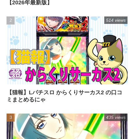
【2026年最新版】
514 views
【猫報】Lパチスロ からくりサーカス2 の口コ
ミまとめるにゃ
435 views