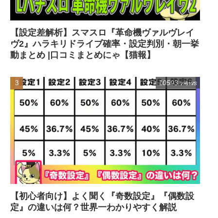
【設定差解析】スマスロ『革命機ヴァルヴレイ
ヴ2』ハラキリドライブ確率・設定判別・朝一挙
動まとめ |口コミまとめにゃ【猫報】
10593 views
【初心者向け】よく聞く『奇数設定』『偶数設
定』の違いは何？世界一わかりやすく解説