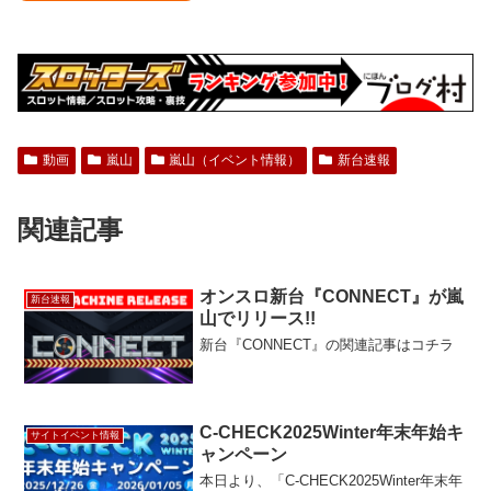
動画
嵐山
嵐山（イベント情報）
新台速報
関連記事
オンスロ新台『CONNECT』が嵐
新台速報
山でリリース!!
新台『CONNECT』の関連記事はコチラ
C-CHECK2025Winter年末年始キ
サイトイベント情報
ャンペーン
本日より、「C-CHECK2025Winter年末年