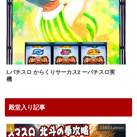
Lパチスロ からくりサーカス2 ーパチスロ実
機
殿堂入り記事
15693 views