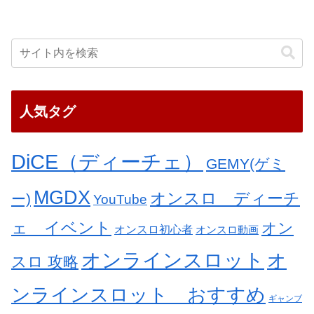
人気タグ
DiCE（ディーチェ）
GEMY(ゲミ
MGDX
オンスロ ディーチ
ー)
YouTube
ェ イベント
オン
オンスロ初心者
オンスロ動画
オンラインスロット
オ
スロ 攻略
ンラインスロット おすすめ
ギャンブ