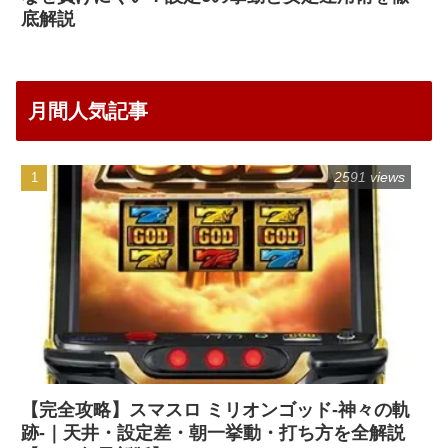
底解説
月間人気記事
2591 views
【完全攻略】スマスロ ミリオンゴッド-神々の軌
跡-｜天井・設定差・朝一挙動・打ち方を全解説