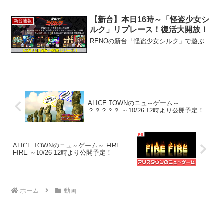
リリース！新作イベントも開催中★新作
「JONGLEUR」詳細チェリー成立が全て
を握る！怒涛のボーナス連荘機！！中段
【新台】本日16時～「怪盗少女シ
新台速報
チ...
ルク」リプレース！復活大開放！
RENOの新台「怪盗少女シルク」で遊ぶ
ALICE TOWNのニュ～ゲーム～
？？？？？ ～10/26 12時より公開予定！
ALICE TOWNのニュ～ゲーム～ FIRE
FIRE ～10/26 12時より公開予定！
ホーム
動画