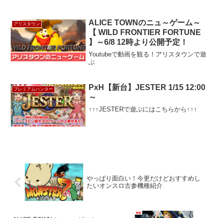
ッションで、全条件クリアー《 ２０００
Pt 》 +
‥‥‥‥‥‥‥‥‥‥‥‥‥‥‥‥‥‥
ALICE TOWNのニュ～ゲーム～
アリスタウン
‥‥‥‥‥‥+詳...
【 WILD FRONTIER FORTUNE
】～6/8 12時より公開予定！
Youtubeで動画を観る！アリスタウンで遊
ぶ
PxH【新台】JESTER 1/15 12:00
プレミアムハンター
～
↑↑↑JESTERで遊ぶにはこちらから↑↑↑
やっぱり面白い！今更だけどおすすめし
たいオンスロ古参機種紹介