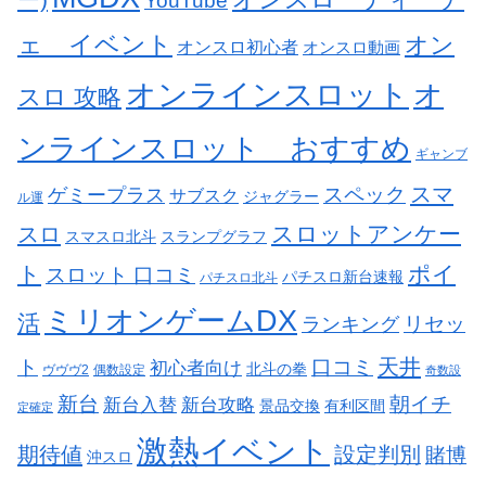
YouTube
ェ イベント
オン
オンスロ初心者
オンスロ動画
オンラインスロット
オ
スロ 攻略
ンラインスロット おすすめ
ギャンブ
スペック
スマ
ゲミープラス
サブスク
ジャグラー
ル運
スロットアンケー
スロ
スマスロ北斗
スランプグラフ
ト
ポイ
スロット 口コミ
パチスロ新台速報
パチスロ北斗
ミリオンゲームDX
活
リセッ
ランキング
天井
ト
口コミ
初心者向け
北斗の拳
ヴヴヴ2
偶数設定
奇数設
新台
朝イチ
新台入替
新台攻略
景品交換
有利区間
定確定
激熱イベント
期待値
設定判別
賭博
沖スロ