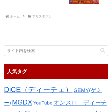
ホーム
アリスタウン
人気タグ
DiCE（ディーチェ）
GEMY(ゲミ
MGDX
オンスロ ディーチ
ー)
YouTube