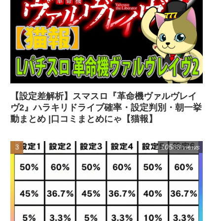
【設定差解析】スマスロ『革命機ヴァルヴレイ
ヴ2』ハラキリドライブ確率・設定判別・朝一挙
動まとめ |口コミまとめにゃ【猫報】
10588 views