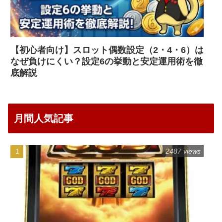
【初心者向け】スロット偶数設定（2・4・6）は
なぜ負けにくい？設定6の挙動と安定運用術を徹
底解説
月間人気記事
2487 views