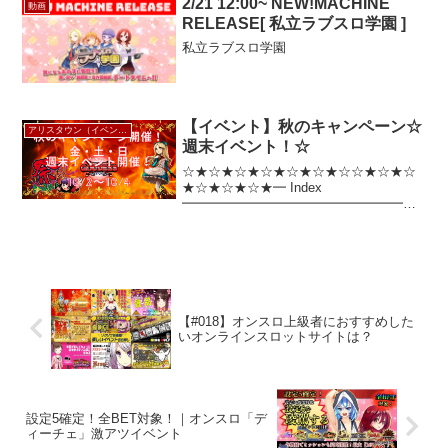
2/21 12:00~ NEW!MACHINE
動画
RELEASE[ 私立ラブスロ学園 ]
私立ラブスロ学園
【イベント】秋のキャンペーン☆
アリスタウン（イベント情報）
週末イベント！☆
☆★☆★☆★☆★☆★☆★☆☆★☆★☆
★☆★☆★☆★━ Index
━━━━━━━━━━━━━━━━━━
━━…‥・★【イベント】１０/２【イベ
ント】１０/３【イベント】１０/４
★━━━━━━━━━━━━━━━━━
━━━━━━━━━…‥・★◎...
【#018】オンスロ上級者におすすめした
いオンラインスロットサイトは？
設定5確定！全BET対象！｜オンスロ「デ
ィーチェ」激アツイベント