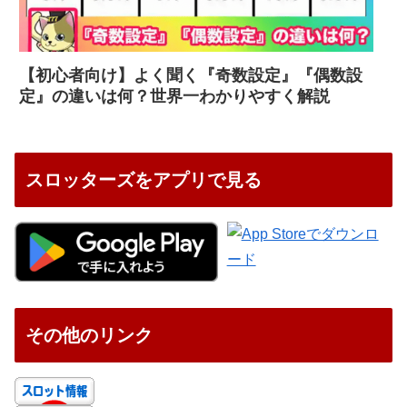
【初心者向け】よく聞く『奇数設定』『偶数設
定』の違いは何？世界一わかりやすく解説
スロッターズをアプリで見る
その他のリンク