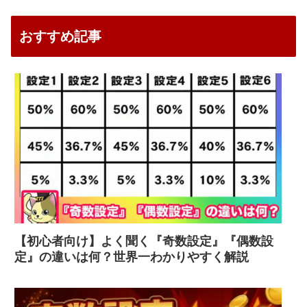
おすすめ記事
【初心者向け】よく聞く『奇数設定』『偶数設
定』の違いは何？世界一わかりやすく解説