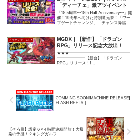
「ディーチェ」激アツイベント
「18.5周年〜18th Half Anniversary〜」開
催！19周年へ向けた特別還元祭！「ワー
プゲートチャレンジ」「チャンス降臨」
「Tkエリア【特別設定】」など人気コン
テンツ盛りだくさん！
MGDX｜【新作】「ドラゴン
ミリオンゲームDX
RPG」リリース記念大放出！
★★★━━━━━━━━━━━━━━━
━━━━━━━【新台】「ドラゴン
RPG」リリース！!
━━━━━━━━━━━━━━━━━━
━━━━★★★★☆★☆『リリース記念
大放出』★☆★☆★☆----------------------------
--...
COMMING SOON!MACHINE RELEASE[
FLASH REELS ]
【ぞろ目】設定６×４時間連続開放！大爆
発の予感！？キングガルフ