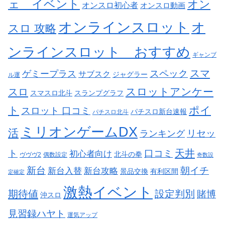
ェ イベント
オン
オンスロ初心者
オンスロ動画
オンラインスロット
オ
スロ 攻略
ンラインスロット おすすめ
ギャンブ
スペック
スマ
ゲミープラス
サブスク
ジャグラー
ル運
スロットアンケー
スロ
スマスロ北斗
スランプグラフ
ト
ポイ
スロット 口コミ
パチスロ新台速報
パチスロ北斗
ミリオンゲームDX
活
リセッ
ランキング
天井
ト
口コミ
初心者向け
北斗の拳
ヴヴヴ2
偶数設定
奇数設
新台
朝イチ
新台入替
新台攻略
景品交換
有利区間
定確定
激熱イベント
期待値
設定判別
賭博
沖スロ
見習録ハヤト
運気アップ