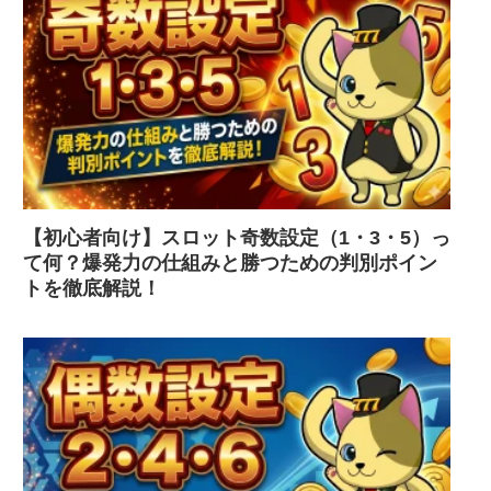
【初心者向け】スロット奇数設定（1・3・5）っ
て何？爆発力の仕組みと勝つための判別ポイン
トを徹底解説！