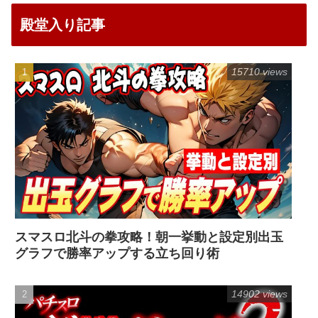
殿堂入り記事
15710 views
スマスロ北斗の拳攻略！朝一挙動と設定別出玉
グラフで勝率アップする立ち回り術
14902 views