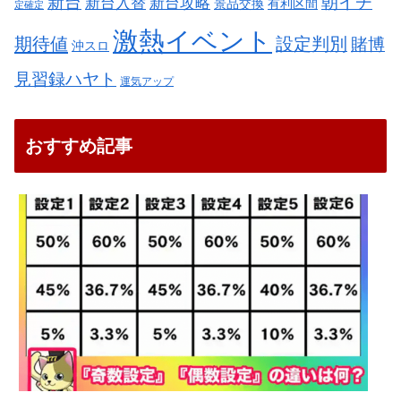
新台
朝イチ
新台入替
新台攻略
景品交換
有利区間
定確定
激熱イベント
期待値
設定判別
賭博
沖スロ
見習録ハヤト
運気アップ
おすすめ記事