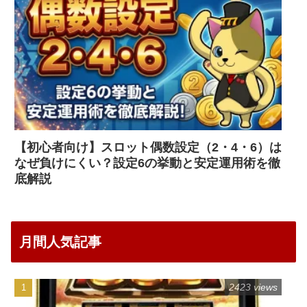
【初心者向け】スロット偶数設定（2・4・6）は
なぜ負けにくい？設定6の挙動と安定運用術を徹
底解説
月間人気記事
2423 views