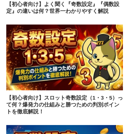
【初心者向け】よく聞く『奇数設定』『偶数設
定』の違いは何？世界一わかりやすく解説
【初心者向け】スロット奇数設定（1・3・5）っ
て何？爆発力の仕組みと勝つための判別ポイン
トを徹底解説！