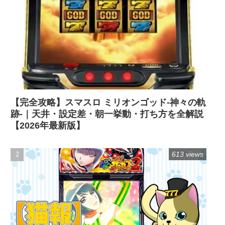
【完全攻略】スマスロ ミリオンゴッド-神々の軌
跡-｜天井・設定差・朝一挙動・打ち方を全解説
【2026年最新版】
613 views