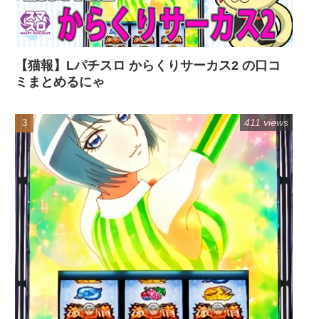
【猫報】Lパチスロ からくりサーカス2 の口コ
ミまとめるにゃ
411 views