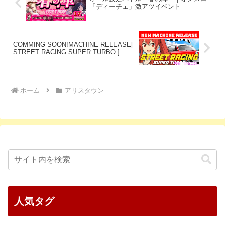
「ディーチェ」激アツイベント
COMMING SOON!MACHINE RELEASE[
STREET RACING SUPER TURBO ]
ホーム
アリスタウン
人気タグ