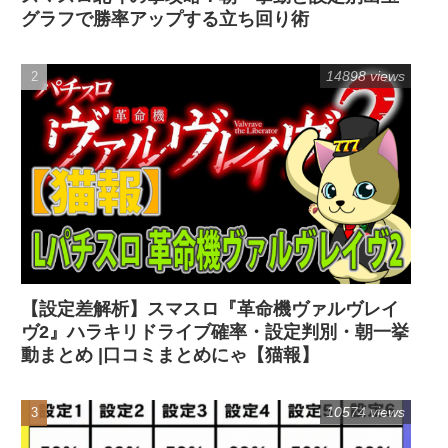
グラフで勝率アップする立ち回り術
14898 views
【設定差解析】スマスロ『革命機ヴァルヴレイ
ヴ2』ハラキリドライブ確率・設定判別・朝一挙
動まとめ |口コミまとめにゃ【猫報】
10574 views