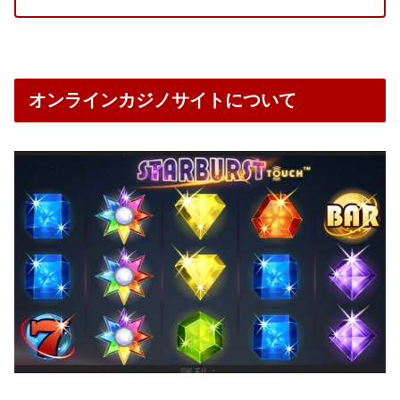
オンラインカジノサイトについて