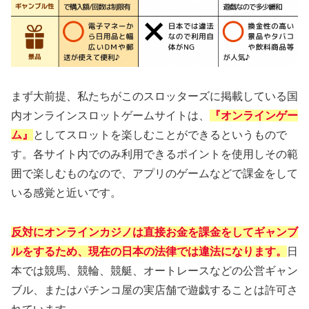
まず大前提、私たちがこのスロッターズに掲載している国
内オンラインスロットゲームサイトは、
『オンラインゲー
ム』
としてスロットを楽しむことができるというもので
す。各サイト内でのみ利用できるポイントを使用しその範
囲で楽しむものなので、アプリのゲームなどで課金をして
いる感覚と近いです。
反対にオンラインカジノは直接お金を課金をしてギャンブ
ルをするため、現在の日本の法律では違法になります。
日
本では競馬、競輪、競艇、オートレースなどの公営ギャン
ブル、またはパチンコ屋の実店舗で遊戯することは許可さ