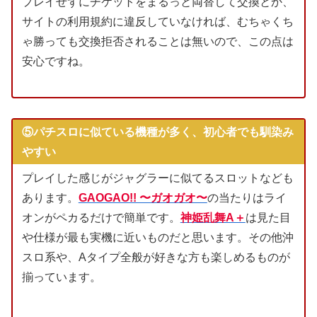
プレイせずにチケットをまるっと両替して交換とか、
サイトの利用規約に違反していなければ、むちゃくち
ゃ勝っても交換拒否されることは無いので、この点は
安心ですね。
⑤
パチスロに似ている機種が多く、初心者でも馴染み
やすい
プレイした感じがジャグラーに似てるスロットなども
あります。
GAOGAO!! 〜ガオガオ〜
の当たりはライ
オンがペカるだけで簡単です。
神姫乱舞A＋
は見た目
や仕様が最も実機に近いものだと思います。その他沖
スロ系や、Aタイプ全般が好きな方も楽しめるものが
揃っています。