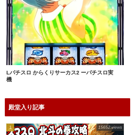
Lパチスロ からくりサーカス2 ーパチスロ実
機
殿堂入り記事
15652 views