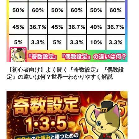
【初心者向け】よく聞く『奇数設定』『偶数設
定』の違いは何？世界一わかりやすく解説