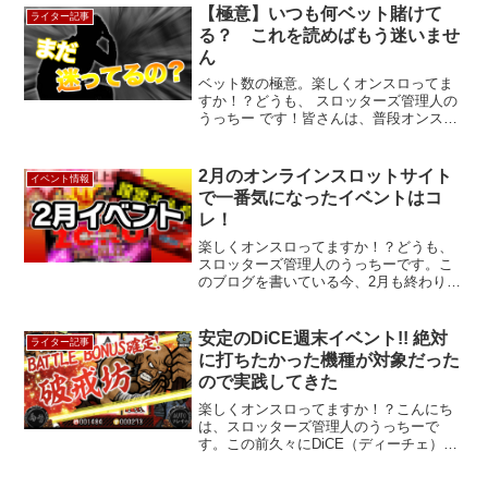
チスロなど、ギャンブルが好きな人が多
【極意】いつも何ベット賭けて
ライター記事
いのではな...
る？ これを読めばもう迷いませ
ん
ベット数の極意。楽しくオンスロってま
すか！？どうも、 スロッターズ管理人の
うっちー です！皆さんは、普段オンスロ
をプレイする時、何ベットで行く事が多
いですか？僕は TPO に合わせて ベット
を変えているんですけど、今回はベット
2月のオンラインスロットサイト
イベント情報
選択につい...
で一番気になったイベントはコ
レ！
楽しくオンスロってますか！？どうも、
スロッターズ管理人のうっちーです。こ
のブログを書いている今、2月も終わりが
近づいています。早いものですね～。今
回も、1ヶ月を通して、僕が個人的に気に
なった オンラインスロット イベント で
安定のDiCE週末イベント!! 絶対
ライター記事
実際にプレイして...
に打ちたかった機種が対象だった
ので実践してきた
楽しくオンスロってますか！？こんにち
は、スロッターズ管理人のうっちーで
す。この前久々にDiCE（ディーチェ）週
末イベントで遊んできました。今回実践
したディーチェの週末設定56確定イベン