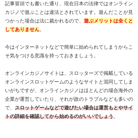
記事冒頭でも書いた通り、現在日本の法律ではオンライン
カジノで遊ぶことは違法とされています。遊んだことが見
つかった場合は法に裁かれるので、
遊ぶメリットは全くと
してありません
。
今はインターネットなどで簡単に始められてしまうからこ
そ気をつける意識を持っておきましょう。
オンラインカジノサイトは、スロッターズで掲載している
オンラインスロットゲームのようなサイトと混同してしま
いがちですが、オンラインカジノはほとんどの場合海外の
企業が運営していたり、それが故のトラブルなども多いの
で、
スロットゲームなどで遊びたい場合は運営もとやサイ
トの詳細を確認してから始めるのがいいでしょう
。