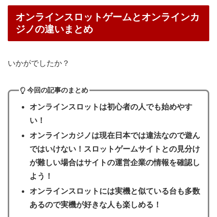
オンラインスロットゲームとオンラインカ
ジノの違いまとめ
いかがでしたか？
今回の記事のまとめ
オンラインスロットは初心者の人でも始めやす
い！
オンラインカジノは現在日本では違法なので遊ん
ではいけない！スロットゲームサイトとの見分け
が難しい場合はサイトの運営企業の情報を確認し
よう！
オンラインスロットには実機と似ている台も多数
あるので実機が好きな人も楽しめる！