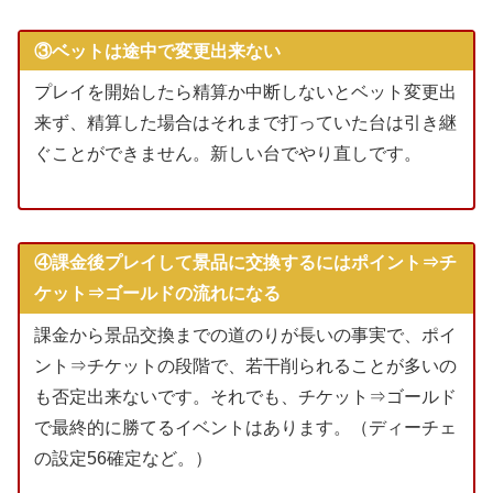
③ベットは途中で変更出来ない
プレイを開始したら精算か中断しないとベット変更出
来ず、精算した場合はそれまで打っていた台は引き継
ぐことができません。新しい台でやり直しです。
④課金後プレイして景品に交換するにはポイント⇒チ
ケット⇒ゴールドの流れになる
課金から景品交換までの道のりが長いの事実で、ポイ
ント⇒チケットの段階で、若干削られることが多いの
も否定出来ないです。それでも、チケット⇒ゴールド
で最終的に勝てるイベントはあります。（ディーチェ
の設定56確定など。）