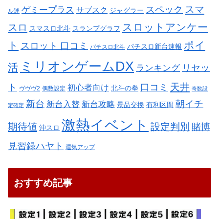
スペック
スマ
ゲミープラス
サブスク
ジャグラー
ル運
スロットアンケー
スロ
スマスロ北斗
スランプグラフ
ト
ポイ
スロット 口コミ
パチスロ新台速報
パチスロ北斗
ミリオンゲームDX
活
リセッ
ランキング
天井
ト
口コミ
初心者向け
北斗の拳
ヴヴヴ2
偶数設定
奇数設
新台
朝イチ
新台入替
新台攻略
景品交換
有利区間
定確定
激熱イベント
期待値
設定判別
賭博
沖スロ
見習録ハヤト
運気アップ
おすすめ記事