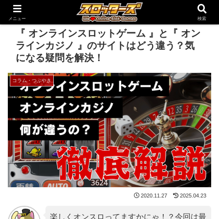
メニュー
検索
『 オンラインスロットゲーム 』と『 オン
ラインカジノ 』のサイトはどう違う？気
になる疑問を解決！
コラム・つぶやき
2020.11.27
2025.04.23
楽しくオンスロってますかにゃ！？今回は最