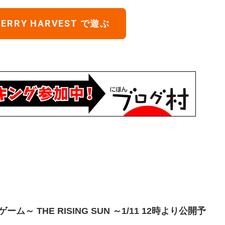
HERRY HARVEST で遊ぶ
ーム～ THE RISING SUN ～1/11 12時より公開予