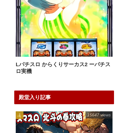
Lパチスロ からくりサーカス2 ーパチス
ロ実機
殿堂入り記事
15647 views