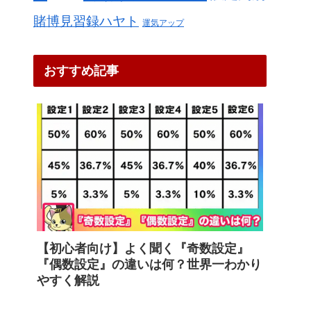
賭博見習録ハヤト
運気アップ
おすすめ記事
【初心者向け】よく聞く『奇数設定』
『偶数設定』の違いは何？世界一わかり
やすく解説