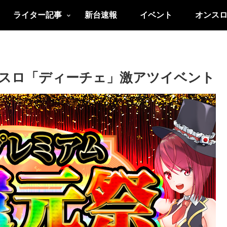
ライター記事
新台速報
イベント
オンス
スロ「ディーチェ」激アツイベント