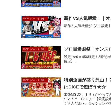
新作VS人気機種！｜
DiCE（イベント情報）
新作＆人気機種が【ALL設定
ゾロ目爆裂祭｜オンス
DiCE（イベント情報）
設定1or6 × 456確定！3
確定】！
特別企画が盛り沢山！？
DiCE（イベント情報）
はDiCEで遊ぼう★☆
出張MGDX！ミリィがやって
START!! Tkエリア【最
くさんだよ〜。ミッションやア