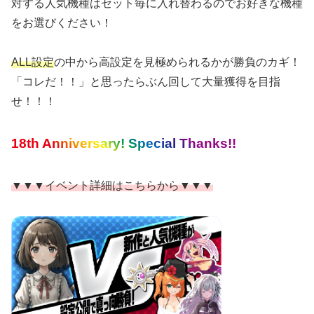
対する人気機種はセット毎に入れ替わるのでお好きな機種
をお選びください！
ALL設定
の中から高設定を見極められるかが勝負のカギ！
「コレだ！！」と思ったらぶん回して大量獲得を目指
せ！！！
18th Anniversary! Special Thanks!!
▼▼▼イベント詳細はこちらから▼▼▼