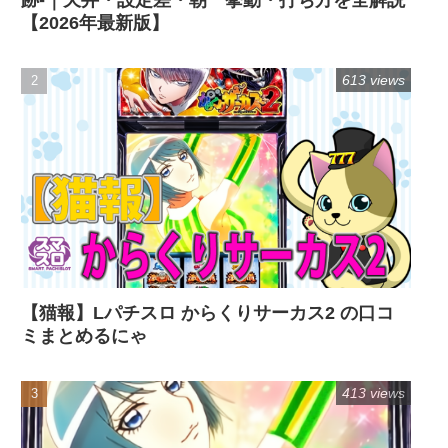
【2026年最新版】
613 views
【猫報】Lパチスロ からくりサーカス2 の口コ
ミまとめるにゃ
413 views