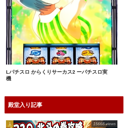
Lパチスロ からくりサーカス2 ーパチスロ実
機
殿堂入り記事
15668 views