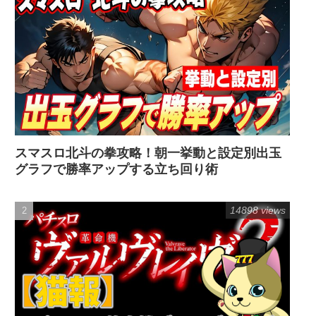
スマスロ北斗の拳攻略！朝一挙動と設定別出玉
グラフで勝率アップする立ち回り術
14898 views