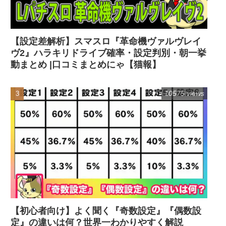
【設定差解析】スマスロ『革命機ヴァルヴレイ
ヴ2』ハラキリドライブ確率・設定判別・朝一挙
動まとめ |口コミまとめにゃ【猫報】
10575 views
【初心者向け】よく聞く『奇数設定』『偶数設
定』の違いは何？世界一わかりやすく解説