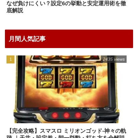
なぜ負けにくい？設定6の挙動と安定運用術を徹
底解説
月間人気記事
2435 views
【完全攻略】スマスロ ミリオンゴッド-神々の軌
跡-｜天井・設定差・朝一挙動・打ち方を全解説