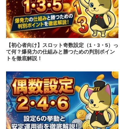
【初心者向け】スロット奇数設定（1・3・5）っ
て何？爆発力の仕組みと勝つための判別ポイン
トを徹底解説！