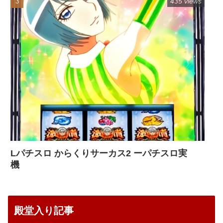
435 views
Lパチスロ からくりサーカス2 ーパチスロ実
機
殿堂入り記事