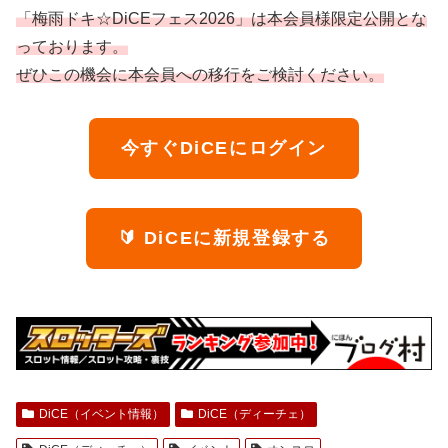
「梅雨ドキ☆DiCEフェス2026」は本会員様限定公開とな
っております。
ぜひこの機会に本会員への移行をご検討ください。
今すぐDiCEにログイン
🔰 DiCEに新規登録する
DiCE（イベント情報）
DiCE（ディーチェ）