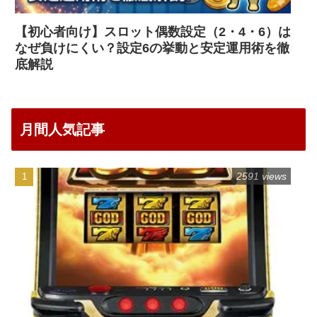
【初心者向け】スロット偶数設定（2・4・6）は
なぜ負けにくい？設定6の挙動と安定運用術を徹
底解説
月間人気記事
2591 views