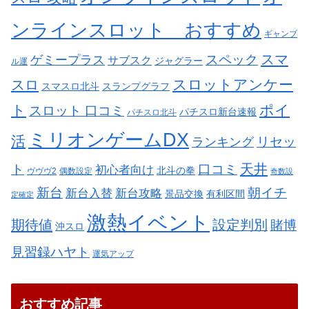
ンラインスロット おすすめ
ギャンブ
スペック
スマ
ゲミープラス
サブスク
ジャグラー
ル運
スロットアンケー
スロ
スマスロ北斗
スランプグラフ
ト
ポイ
スロット 口コミ
パチスロ新台速報
パチスロ北斗
ミリオンゲームDX
活
リセッ
ランキング
天井
ト
口コミ
初心者向け
北斗の拳
ヴヴヴ2
偶数設定
奇数設
新台
朝イチ
新台入替
新台攻略
景品交換
有利区間
定確定
激熱イベント
期待値
設定判別
賭博
沖スロ
見習録ハヤト
運気アップ
おすすめ記事