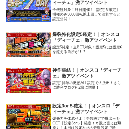
ィーチェ」激アツイベント
全機種対象！終日開催！【設定６確定】
機種のみ5000回転以上回して清算すると
設定公開！
爆裂特化設定5確定！｜オンスロ
DiCE（イベント情報）
「ディーチェ」激アツイベント
設定5確定！全BET対象！設定5には設定6
を超える箇所が！？
神作集結！｜オンスロ「ディーチ
DiCE（イベント情報）
ェ」激アツイベント
設定1排除の激熱ALL設定で大放出！さら
に勝利ブログPt2倍に増量！
設定3or５確定！｜オンスロ「デ
DiCE（イベント情報）
ィーチェ」激アツイベント
爆発力を体感せよ！奇数設定で爆出玉を
GET【設定3or５】確定！奇数と言えば爆
発力！本日は設定3or5の奇数設定で勝