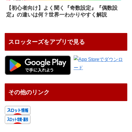
【初心者向け】よく聞く『奇数設定』『偶数設
定』の違いは何？世界一わかりやすく解説
スロッターズをアプリで見る
その他のリンク