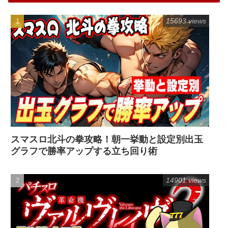
15693 views
スマスロ北斗の拳攻略！朝一挙動と設定別出玉
グラフで勝率アップする立ち回り術
14901 views