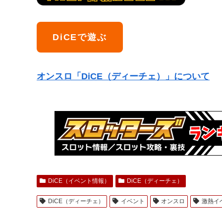
DiCEで遊ぶ
オンスロ「DiCE（ディーチェ）」について
DiCE（イベント情報）
DiCE（ディーチェ）
DiCE（ディーチェ）
イベント
オンスロ
激熱イ