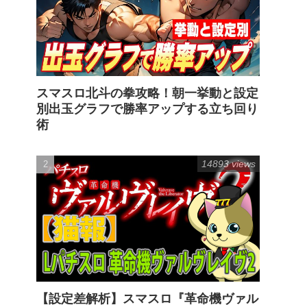
スマスロ北斗の拳攻略！朝一挙動と設定
別出玉グラフで勝率アップする立ち回り
術
14893 views
【設定差解析】スマスロ『革命機ヴァル