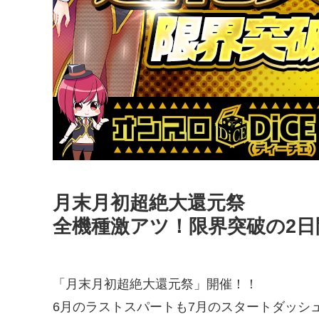
月末月初超絶大還元祭
全機種激アツ！限界突破の2日
「月末月初超絶大還元祭」開催！！
6月のラストスパートも7月のスタートダッシ