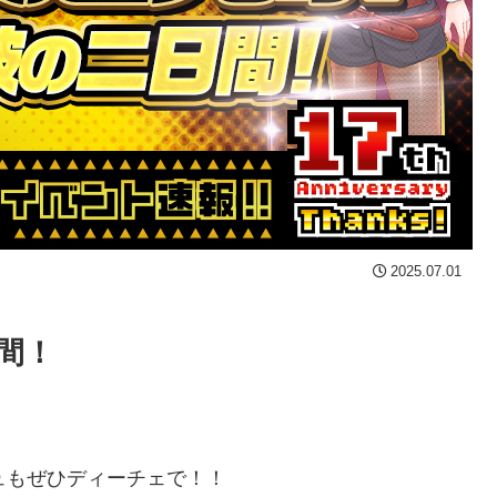
2025.07.01
間！
ュもぜひディーチェで！！