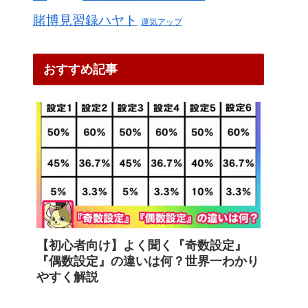
賭博見習録ハヤト
運気アップ
おすすめ記事
【初心者向け】よく聞く『奇数設定』
『偶数設定』の違いは何？世界一わかり
やすく解説