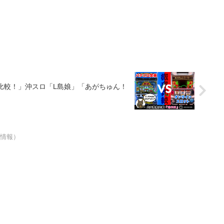
底比較！」沖スロ「L島娘」「あがちゅん！
ト情報）