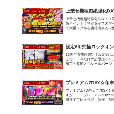
上乗せ機種超絶強化D
DiCE（イベント情報）
上乗せ機種超絶強化DAY！＜
象イベント！特定タイプのゲ
で大量メダルを獲得出来る8機種
設定6を究極ロックオ
DiCE（イベント情報）
16周年直前超限定！設定56
こで・・今だけの超限定イベ
確定の超絶スペシャルバージョン
プレミアム7DAY☆年
DiCE（イベント情報）
プレミアム7DAY☆年末SP
すが・・・プレミアム7DAY☆
機種でプレイ可能！新作「創星