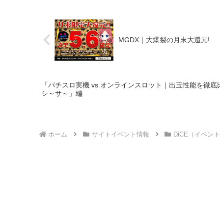
MGDX｜大爆裂の月末大還元!
「パチスロ実機 vs オンラインスロット｜出玉性能を徹
シ～サ～」編
ホーム
サイトイベント情報
DiCE（イベン