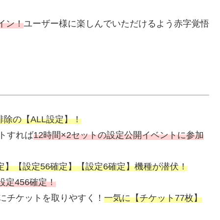
イン！
ユーザー様に楽しんでいただけるよう赤字覚悟
排除の【ALL設定】！
トすれば
12時間×2セットの設定公開イベントに参加
確定】【設定56確定】【設定6確定】機種が潜伏！
設定456確定！
にチケットを取りやすく！
一気に【チケット77枚】