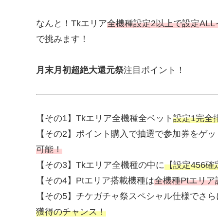
なんと！Tkエリア
全機種設定2以上で設定ALL
で挑みます！
月末月初超絶大還元祭
注目ポイント！
【その1】Tkエリア全機種全ベット
設定1完全
【その2】ポイント購入で抽選で参加券をゲッ
可能！
【その3】Tkエリア全機種の中に
【設定456
【その4】Ptエリア搭載機種は
全機種Ptエリア
【その5】チケガチャ祭スペシャル仕様でさら
獲得のチャンス！