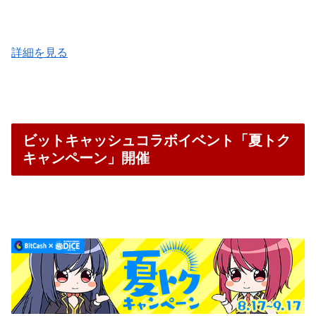
詳細を見る
ビットキャッシュコラボイベント「夏トク
キャンペーン」開催