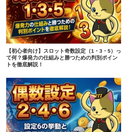
【初心者向け】スロット奇数設定（1・3・5）っ
て何？爆発力の仕組みと勝つための判別ポイン
トを徹底解説！