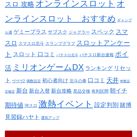
オンラインスロット
オ
スロ 攻略
ンラインスロット おすすめ
ギャンブ
スペック
スマ
ゲミープラス
サブスク
ジャグラー
ル運
スロットアンケー
スロ
スマスロ北斗
スランプグラフ
ト
ポイ
スロット 口コミ
パチスロ新台速報
パチスロ北斗
ミリオンゲームDX
活
リセッ
ランキング
天井
ト
口コミ
初心者向け
北斗の拳
ヴヴヴ2
偶数設定
奇数設
新台
朝イチ
新台入替
新台攻略
景品交換
有利区間
定確定
激熱イベント
期待値
設定判別
賭博
沖スロ
見習録ハヤト
運気アップ