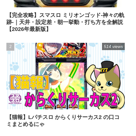
【完全攻略】スマスロ ミリオンゴッド-神々の軌
跡-｜天井・設定差・朝一挙動・打ち方を全解説
【2026年最新版】
514 views
【猫報】Lパチスロ からくりサーカス2 の口コ
ミまとめるにゃ