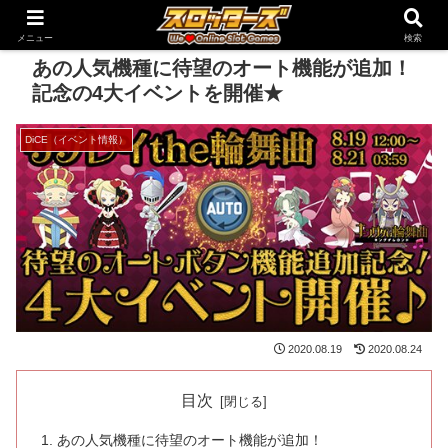
メニュー
検索
あの人気機種に待望のオート機能が追加！
記念の4大イベントを開催★
DiCE（イベント情報）
2020.08.19
2020.08.24
目次
あの人気機種に待望のオート機能が追加！