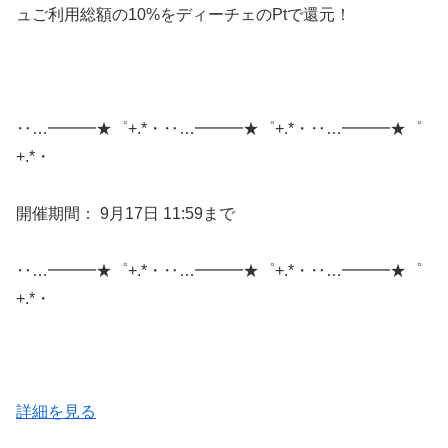
ュご利用総額の10%をディーチェのPtで還元！
‥…━━━★゜+.*・‥…━━━★゜+.*・‥…━━━★゜
+.*・
開催期間： 9月17日 11:59まで
‥…━━━★゜+.*・‥…━━━★゜+.*・‥…━━━★゜
+.*・
詳細を見る