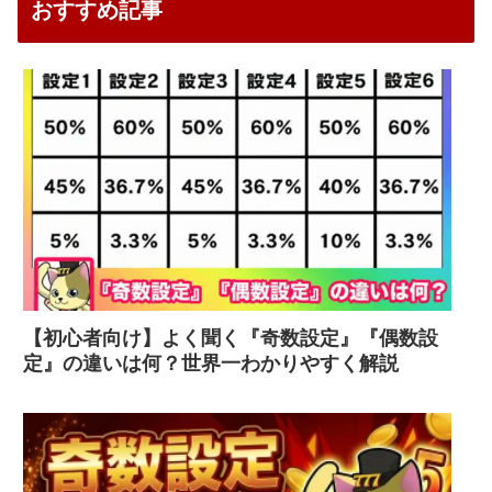
おすすめ記事
【初心者向け】よく聞く『奇数設定』『偶数設
定』の違いは何？世界一わかりやすく解説