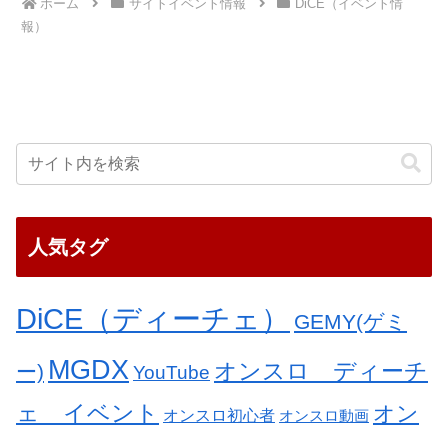
ホーム
サイトイベント情報
DiCE（イベント情
報）
人気タグ
DiCE（ディーチェ）
GEMY(ゲミ
MGDX
オンスロ ディーチ
ー)
YouTube
ェ イベント
オン
オンスロ初心者
オンスロ動画