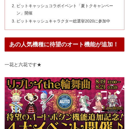
ビットキャッシュコラボイベント「夏トクキャンペー
ン」開催
ビットキャッシュキャラクター総選挙2020に参加中
あの人気機種に待望のオート機能が追加！
一花と六花です★