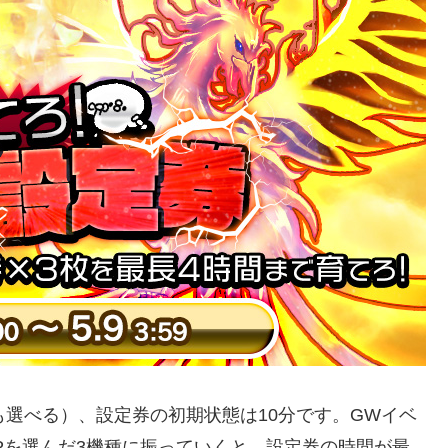
も選べる）、設定券の初期状態は10分です。
GWイベ
MPを選んだ3機種に振っていくと、設定券の時間が最