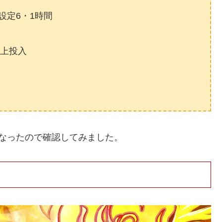
設定6・1時間
以上投入
なったので確認してみました。