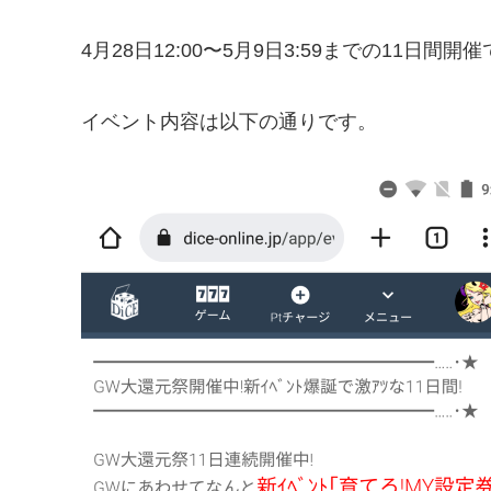
4月28日12:00〜5月9日3:59までの11日間開
イベント内容は以下の通りです。