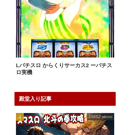
Lパチスロ からくりサーカス2 ーパチス
ロ実機
殿堂入り記事
15652 views