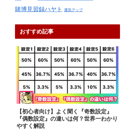
賭博見習録ハヤト
運気アップ
おすすめ記事
【初心者向け】よく聞く『奇数設定』
『偶数設定』の違いは何？世界一わかり
やすく解説