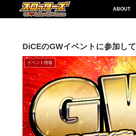
ABOUT
DiCEのGWイベントに参加し
イベント情報