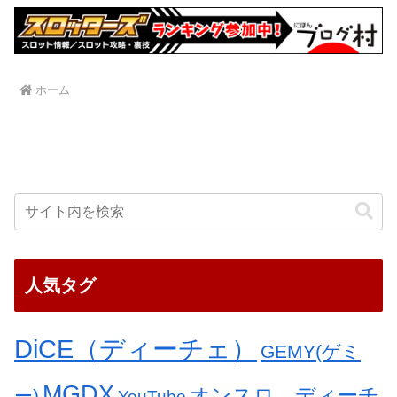
ホーム
人気タグ
DiCE（ディーチェ）
GEMY(ゲミ
MGDX
オンスロ ディーチ
ー)
YouTube