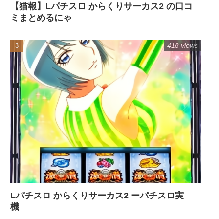
【猫報】Lパチスロ からくりサーカス2 の口コ
ミまとめるにゃ
418 views
Lパチスロ からくりサーカス2 ーパチスロ実
機