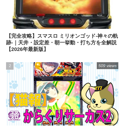
【完全攻略】スマスロ ミリオンゴッド-神々の軌
跡-｜天井・設定差・朝一挙動・打ち方を全解説
【2026年最新版】
509 views