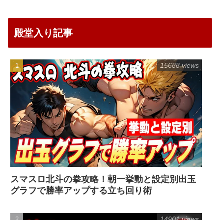
殿堂入り記事
15688 views
スマスロ北斗の拳攻略！朝一挙動と設定別出玉
グラフで勝率アップする立ち回り術
14901 views