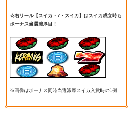
☆右リール【スイカ・7・スイカ】はスイカ成立時も
ボーナス当選濃厚目！
※画像はボーナス同時当選濃厚スイカ入賞時の1例