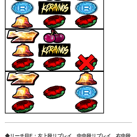
◆リーチ目E：左上段リプレイ、中中段リプレイ、右中段