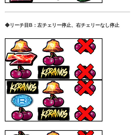
◆リーチ目B：左チェリー停止、右チェリーなし停止