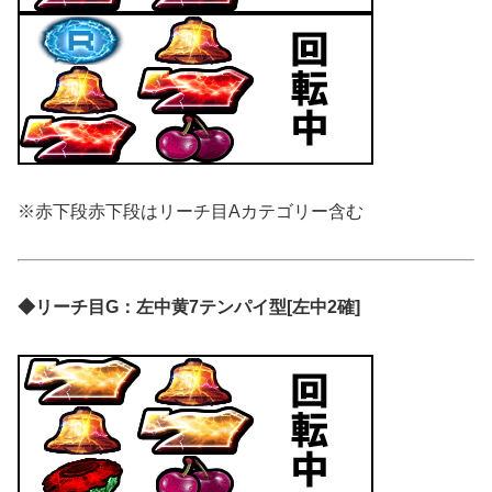
※赤下段赤下段はリーチ目Aカテゴリー含む
◆リーチ目G：左中黄7テンパイ型[左中2確]