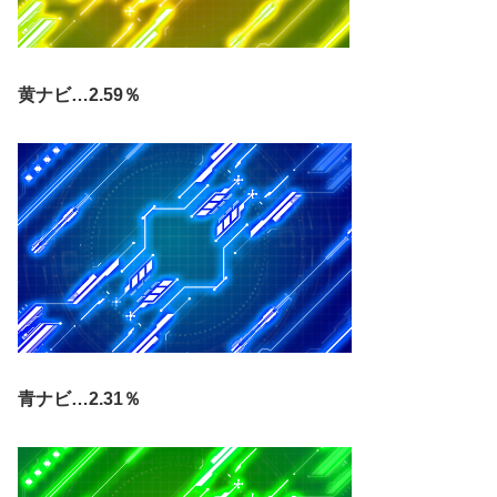
黄ナビ…2.59％
青ナビ…2.31％