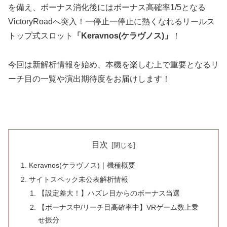
を備え、ボーナス消化後にはボーナス高確率1/5となる
VictoryRoadへ突入！一停止一停止に熱くなれるリールス
トップ式スロット
「Keravnos(ケラヴノス)」
！
今回は新解析情報を始め、本機を楽しむ上で重要となるリ
ーチ目の一覧や演出期待度をお届けします！
目次
Keravnos(ケラヴノス)｜機種概要
サイトスペック未公表解析情報
【設定差大！】ハズレ目からのボーナス当選
【ボーナス中/リーチ目高確率中】VRゲーム数上乗
せ振分