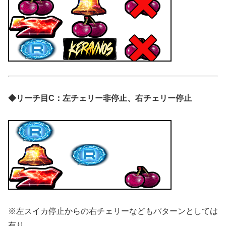
◆リーチ目C：左チェリー非停止、右チェリー停止
※左スイカ停止からの右チェリーなどもパターンとしては
有り