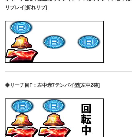
リプレイ[折れリプ]
◆リーチ目F：左中赤7テンパイ型[左中2確]