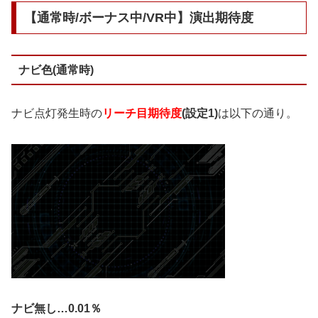
【通常時/ボーナス中/VR中】演出期待度
ナビ色(通常時)
ナビ点灯発生時の
リーチ目期待度
(設定1)
は以下の通り。
ナビ無し…0.01％