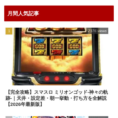
月間人気記事
2376 views
【完全攻略】スマスロ ミリオンゴッド-神々の軌
跡-｜天井・設定差・朝一挙動・打ち方を全解説
【2026年最新版】