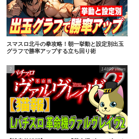
スマスロ北斗の拳攻略！朝一挙動と設定別出玉
グラフで勝率アップする立ち回り術
14899 views