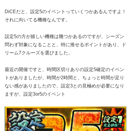
DiCEだと、設定5のイベントっていくつかあるんですよ！
それに向いてる機種なんです。
設定5の方が嬉しい機種は幾つかあるのですが、シーズン
問わず対象になることと、特に推せるポイントがあり、ド
リーム7クルーズを選びました。
最近の開催ですと、時間区切りありの設定5確定のイベン
トがありましたが、時間が2時間と、ちょっと時間が足り
ない感がありましたので、設定3との見極めが必要になり
ますが、設定3or5のイベント