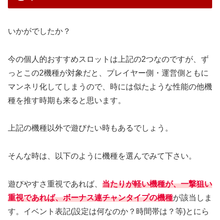
いかがでしたか？
今の個人的おすすめスロットは上記の2つなのですが、ず
っとこの2機種が対象だと、プレイヤー側・運営側ともに
マンネリ化してしまうので、時には似たような性能の他機
種を推す時期も来ると思います。
上記の機種以外で遊びたい時もあるでしょう。
そんな時は、以下のように機種を選んでみて下さい。
遊びやすさ重視であれば、
当たりが軽い機種が、一撃狙い
重視であれば、ボーナス連チャンタイプの機種
が該当しま
す。イベント表記(設定は何なのか？時間帯は？等)とにら