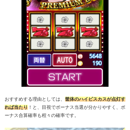
おすすめする理由としては、
筐体のハイビスカスが点灯す
れば当たり
！と、目視でボーナス当選が分かりやすく、ボ
ーナス合算確率も程々の確率です。