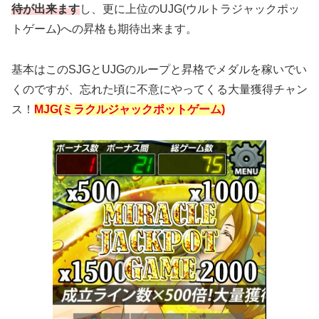
待が出来ます
し、更に上位のUJG(ウルトラジャックポッ
トゲーム)への昇格も期待出来ます。
基本はこのSJGとUJGのループと昇格でメダルを稼いでい
くのですが、忘れた頃に不意にやってくる大量獲得チャン
ス！
MJG(ミラクルジャックポットゲーム)