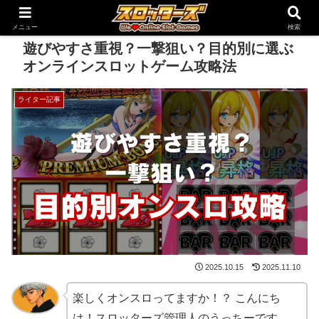
メニュー
検索
遊びやすさ重視？一撃狙い？目的別に選ぶ
オンラインスロットゲーム攻略法
ライター記事
2025.10.15
2025.11.10
楽しくオンスロってますか！？ こんにち
は！スロッターズ管理人のうっちーです。