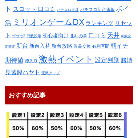
ト
ポイ
スロット 口コミ
パチスロ新台速報
パチスロ北斗
ミリオンゲームDX
活
リセッ
ランキング
天井
ト
口コミ
初心者向け
北斗の拳
ヴヴヴ2
偶数設定
奇数設
新台
朝イチ
新台入替
新台攻略
景品交換
有利区間
定確定
激熱イベント
期待値
設定判別
賭博
沖スロ
見習録ハヤト
運気アップ
おすすめ記事