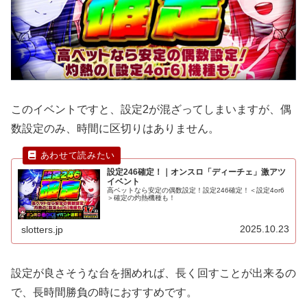
このイベントですと、設定2が混ざってしまいますが、偶
数設定のみ、時間に区切りはありません。
設定246確定！｜オンスロ「ディーチェ」激アツ
イベント
高ベットなら安定の偶数設定！設定246確定！＜設定4or6
＞確定の灼熱機種も！
2025.10.23
slotters.jp
設定が良さそうな台を掴めれば、長く回すことが出来るの
で、長時間勝負の時におすすめです。