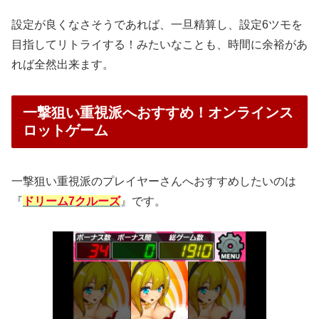
設定が良くなさそうであれば、一旦精算し、設定6ツモを
目指してリトライする！みたいなことも、時間に余裕があ
れば全然出来ます。
一撃狙い重視派へおすすめ！オンラインス
ロットゲーム
一撃狙い重視派のプレイヤーさんへおすすめしたいのは
『
ドリーム7クルーズ
』です。