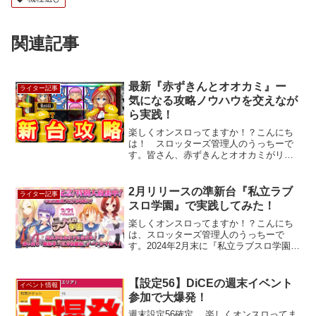
関連記事
最新『赤ずきんとオオカミ』ー
ライター記事
気になる攻略ノウハウを交えなが
ら実践！
楽しくオンスロってますか！？こんにち
は！ スロッターズ管理人のうっちーで
す。皆さん、赤ずきんとオオカミがリリ
ースして1ヶ月と少し経ちましたがはもう
プレイしましたか？ 新台リリース時は
どのサイトもイベントをやってくれてい
2月リリースの準新台『私立ラブ
ライター記事
たので、打つならリリー...
スロ学園』で実践してみた！
楽しくオンスロってますか！？こんにち
は、スロッターズ管理人のうっちーで
す。2024年2月末に『私立ラブスロ学園』
がリリースされました！以前オンスロに
は8ラインスロットの『私立ラブスロ学
園』があったのですが、一旦無くなりま
【設定56】DiCEの週末イベント
イベント情報
した。そしてこの度、...
参加で大爆発！
週末設定56確定 。楽しくオンスロってま