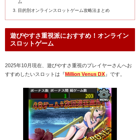
ム
目的別オンラインスロットゲーム攻略法まとめ
遊びやすさ重視派におすすめ！オンライン
スロットゲーム
2025年10月現在、遊びやすさ重視のプレイヤーさんへお
すすめしたいスロットは『
Million Venus DX
』です。