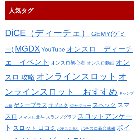
人気タグ
DiCE（ディーチェ）
GEMY(ゲミ
MGDX
オンスロ ディーチ
ー)
YouTube
ェ イベント
オン
オンスロ初心者
オンスロ動画
オンラインスロット
オ
スロ 攻略
ンラインスロット おすすめ
ギャンブ
スペック
スマ
ゲミープラス
サブスク
ジャグラー
ル運
スロットアンケー
スロ
スマスロ北斗
スランプグラフ
ト
ポイ
スロット 口コミ
パチスロ新台速報
パチスロ北斗