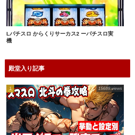
Lパチスロ からくりサーカス2 ーパチスロ実
機
殿堂入り記事
15689 views