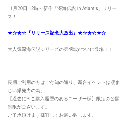
11月20日 12時～新作「深海伝説 in Atlantis」リリー
ス！
★☆★☆『リリース記念大放出』★☆★☆★☆
大人気深海伝説シリーズの第4弾がついに登場！！
長期ご利用の方はご存知の通り、新台イベントは凄ま
じい爆発力の為、
【過去にPtご購入履歴のあるユーザー様】限定の公開
制限がございます。
ご了承頂けます様宜しくお願い致します。