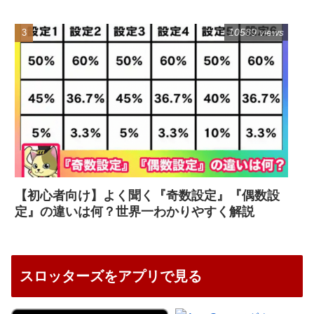
10589 views
【初心者向け】よく聞く『奇数設定』『偶数設
定』の違いは何？世界一わかりやすく解説
スロッターズをアプリで見る