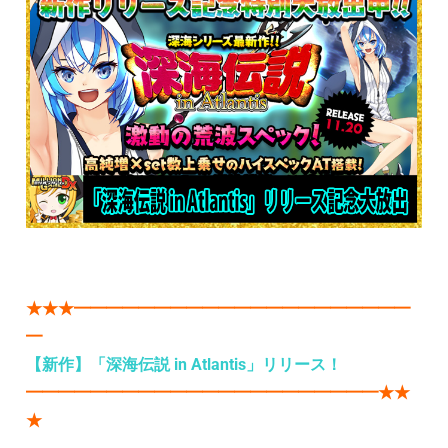
★★★━━━━━━━━━━━━━━━━━━━━━
━
【新作】「深海伝説 in Atlantis」リリース！
━━━━━━━━━━━━━━━━━━━━━━★★
★