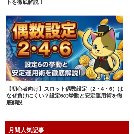
トを徹底解説！
【初心者向け】スロット偶数設定（2・4・6）は
なぜ負けにくい？設定6の挙動と安定運用術を徹
底解説
月間人気記事